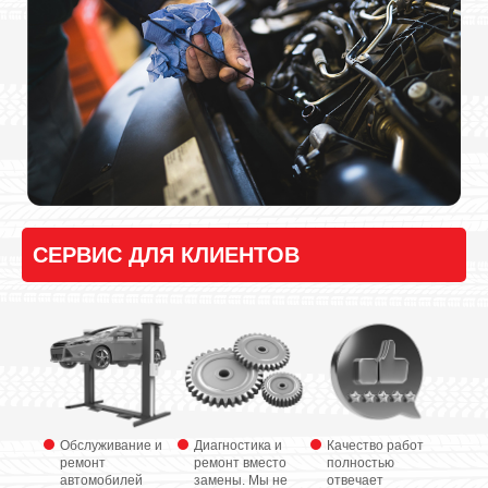
СЕРВИС ДЛЯ КЛИЕНТОВ
Обслуживание и
Диагностика и
Качество работ
ремонт
ремонт вместо
полностью
автомобилей
замены. Мы не
отвечает