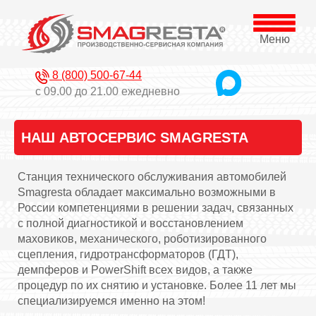
Меню
8 (800) 500-67-44
с 09.00 до 21.00 ежедневно
НАШ АВТОСЕРВИС SMAGRESTA
Станция технического обслуживания автомобилей
Smagresta обладает максимально возможными в
России компетенциями в решении задач, связанных
с полной диагностикой и восстановлением
маховиков, механического, роботизированного
сцепления, гидротрансформаторов (ГДТ),
демпферов и PowerShift всех видов, а также
процедур по их снятию и установке. Более 11 лет мы
специализируемся именно на этом!