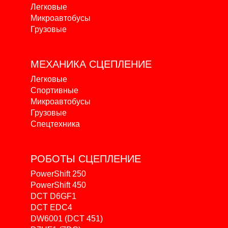
Легковые
Микроавтобусы
Грузовые
МЕХАНИКА
СЦЕПЛЕНИЕ
Легковые
Спортивные
Микроавтобусы
Грузовые
Спецтехника
РОБОТЫ
СЦЕПЛЕНИЕ
PowerShift 250
PowerShift 450
DCT D6GF1
DCT EDC4
DW6001 (DCT 451)