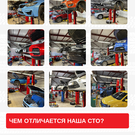
ЧЕМ ОТЛИЧАЕТСЯ НАША СТО?