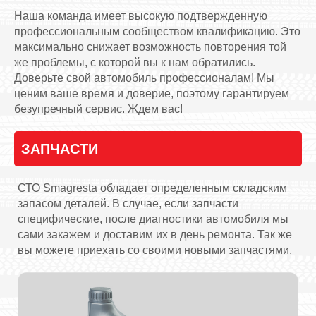
Наша команда имеет высокую подтвержденную
профессиональным сообществом квалификацию. Это
максимально снижает возможность повторения той
же проблемы, с которой вы к нам обратились.
Доверьте свой автомобиль профессионалам! Мы
ценим ваше время и доверие, поэтому гарантируем
безупречный сервис. Ждем вас!
ЗАПЧАСТИ
СТО Smagresta обладает определенным складским
запасом деталей. В случае, если запчасти
специфические, после диагностики автомобиля мы
сами закажем и доставим их в день ремонта. Так же
вы можете приехать со своими новыми запчастями.