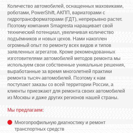
Количество автомобилей, оснащенных маховиками,
роботами, PowerShift, АКПП, вариаторами с
гидротрансформаторами (ГДТ), непрерывно растет.
Поэтому компания Smagresta наращивает свой
технический потенциал, увеличивая количество
подъёмников и новых цехов. Нами накоплен
огромный опыт по ремонту всех видов и типов
заявленных агрегатов. Кроме рекомендованных
изготовителями автомобилей методов ремонта мы
используем свои собственные уникальные решения,
выработанные за время многолетней практики
ремонта тысяч автомобилей. Поэтому к нам
поступают заказы со всей территории России, а
клиенты приезжают для ремонта своих автомобилей
из Москвы и даже других регионов нашей страны.
Мы предлагаем:
Многопрофильную диагностику и ремонт
транспортных средств