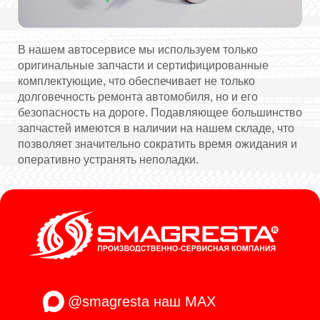
В нашем автосервисе мы используем только
оригинальные запчасти и сертифицированные
комплектующие, что обеспечивает не только
долговечность ремонта автомобиля, но и его
безопасность на дороге. Подавляющее большинство
запчастей имеются в наличии на нашем складе, что
позволяет значительно сократить время ожидания и
оперативно устранять неполадки.
@smagresta
наш MAX