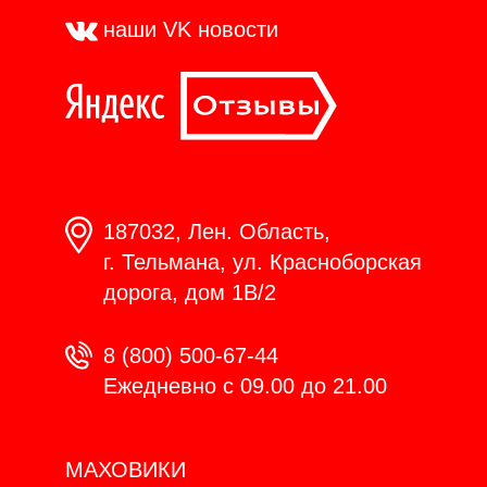
наши VK
новости
187032, Лен. Область,
г. Тельмана, ул. Красноборская
дорога, дом 1В/2
8 (800) 500-67-44
Ежедневно с 09.00 до 21.00
МАХОВИКИ