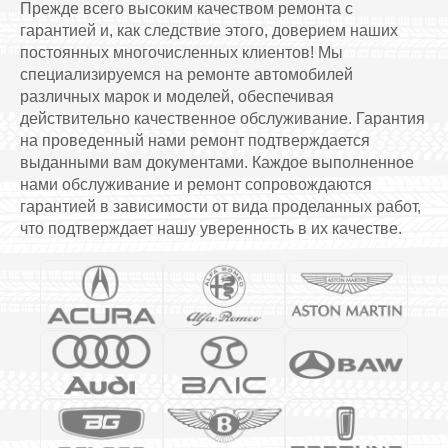
Прежде всего высоким качеством ремонта с
гарантией и, как следствие этого, доверием наших
постоянных многочисленных клиентов! Мы
специализируемся на ремонте автомобилей
различных марок и моделей, обеспечивая
действительно качественное обслуживание. Гарантия
на проведенный нами ремонт подтверждается
выданными вам документами. Каждое выполненное
нами обслуживание и ремонт сопровождаются
гарантией в зависимости от вида проделанных работ,
что подтверждает нашу уверенность в их качестве.