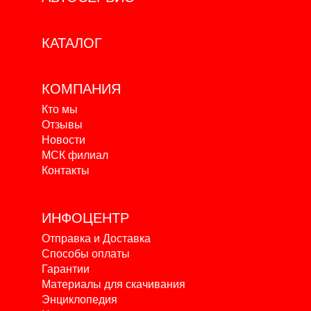
КАТАЛОГ
КОМПАНИЯ
Кто мы
Отзывы
Новости
МСК филиал
Контакты
ИНФОЦЕНТР
Отправка и Доставка
Способы оплаты
Гарантии
Материалы для скачивания
Энциклопедия