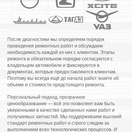
После диагностики мы определяем порядок
проведения ремонтных работ и обсуждаем
необходимость каждой из них с клиентом. Этапы
ремонта в обязательном порядке согласуются с
владельцем автомобиля и фиксируются в
документах, которые предоставляются клиентам.
Поэтому вы всегда ещё до начала работ знаете об
объеме и стоимости предстоящего ремонта.
Персональный подход, прозрачное
ценообразование — всё это позволяет вам быть
уверенными в качестве сделанных нами работ и
получаемых запчастей. Мы поддерживаем высокий
стандарт ремонтных работ и строго следим за
выполнением всех технологических процессов. И