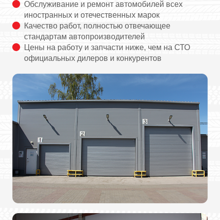
Обслуживание и ремонт автомобилей всех
иностранных и отечественных марок
Качество работ, полностью отвечающее
стандартам автопроизводителей
Цены на работу и запчасти ниже, чем на СТО
официальных дилеров и конкурентов