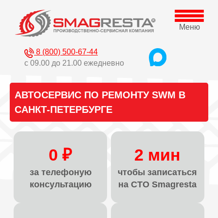
Меню
8 (800) 500-67-44
с 09.00 до 21.00 ежедневно
АВТОСЕРВИС ПО РЕМОНТУ SWM В
САНКТ-ПЕТЕРБУРГЕ
0 ₽
2 мин
за телефоную
чтобы записаться
консультацию
на СТО Smagresta