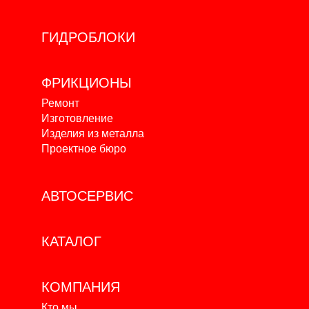
ГИДРОБЛОКИ
ФРИКЦИОНЫ
Ремонт
Изготовление
Изделия из металла
Проектное бюро
АВТОСЕРВИС
КАТАЛОГ
КОМПАНИЯ
Кто мы