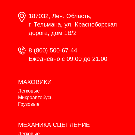
187032, Лен. Область,
г. Тельмана, ул. Красноборская
дорога, дом 1В/2
8 (800) 500-67-44
Ежедневно с 09.00 до 21.00
МАХОВИКИ
Легковые
Микроавтобусы
Грузовые
МЕХАНИКА
СЦЕПЛЕНИЕ
Легковые