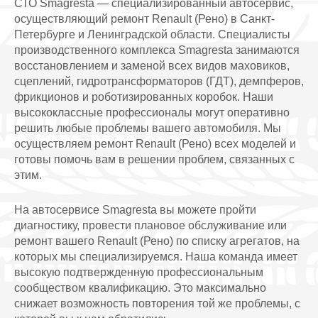
СТО Smagresta — специализированный автосервис,
осуществляющий ремонт Renault (Рено) в Санкт-
Петербурге и Ленинградской области. Специалисты
производственного комплекса Smagresta занимаются
восстановлением и заменой всех видов маховиков,
сцеплений, гидротрансформаторов (ГДТ), демпферов,
фрикционов и роботизированных коробок. Наши
высококлассные профессионалы могут оперативно
решить любые проблемы вашего автомобиля. Мы
осуществляем ремонт Renault (Рено) всех моделей и
готовы помочь вам в решении проблем, связанных с
этим.
На автосервисе Smagresta вы можете пройти
диагностику, провести плановое обслуживание или
ремонт вашего Renault (Рено) по списку агрегатов, на
которых мы специализируемся. Наша команда имеет
высокую подтвержденную профессиональным
сообществом квалификацию. Это максимально
снижает возможность повторения той же проблемы, с