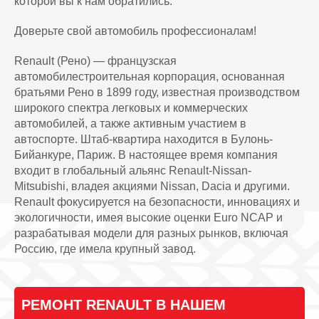
которой вы к нам обратились.
Доверьте свой автомобиль профессионалам!
Renault (Рено) — французская
автомобилестроительная корпорация, основанная
братьями Рено в 1899 году, известная производством
широкого спектра легковых и коммерческих
автомобилей, а также активным участием в
автоспорте. Штаб-квартира находится в Булонь-
Бийанкуре, Париж. В настоящее время компания
входит в глобальный альянс Renault-Nissan-
Mitsubishi, владея акциями Nissan, Dacia и другими.
Renault фокусируется на безопасности, инновациях и
экологичности, имея высокие оценки Euro NCAP и
разрабатывая модели для разных рынков, включая
Россию, где имела крупный завод.
РЕМОНТ RENAULT В НАШЕМ