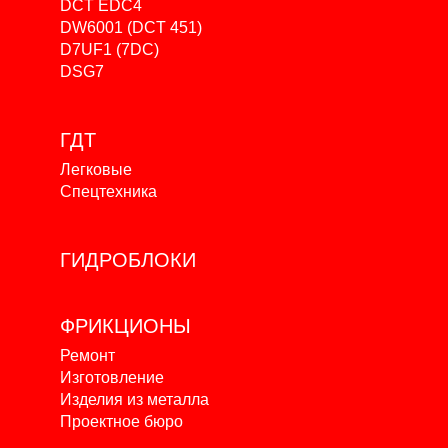
DCT EDC4
DW6001 (DCT 451)
D7UF1 (7DC)
DSG7
ГДТ
Легковые
Спецтехника
ГИДРОБЛОКИ
ФРИКЦИОНЫ
Ремонт
Изготовление
Изделия из металла
Проектное бюро