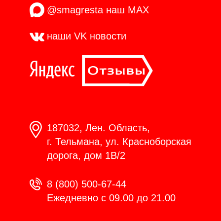
@smagresta
наш MAX
наши VK
новости
187032, Лен. Область,
г. Тельмана, ул. Красноборская
дорога, дом 1В/2
8 (800) 500-67-44
Ежедневно с 09.00 до 21.00