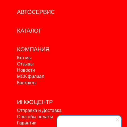
АВТОСЕРВИС
КАТАЛОГ
КОМПАНИЯ
Кто мы
Отзывы
Новости
МСК филиал
Контакты
ИНФОЦЕНТР
Отправка и Доставка
Способы оплаты
Гарантии