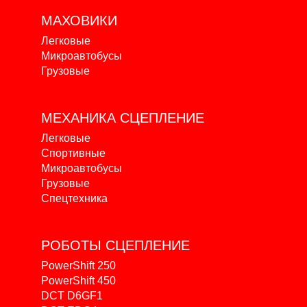
МАХОВИКИ
Легковые
Микроавтобусы
Грузовые
МЕХАНИКА
СЦЕПЛЕНИЕ
Легковые
Спортивные
Микроавтобусы
Грузовые
Спецтехника
РОБОТЫ
СЦЕПЛЕНИЕ
PowerShift 250
PowerShift 450
DCT D6GF1