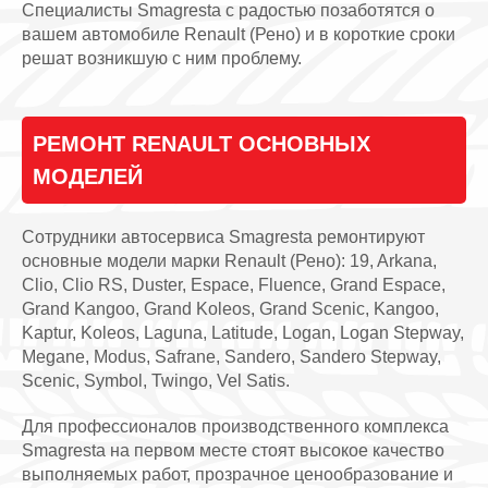
Специалисты Smagresta с радостью позаботятся о
вашем автомобиле Renault (Рено) и в короткие сроки
решат возникшую с ним проблему.
РЕМОНТ RENAULT ОСНОВНЫХ
МОДЕЛЕЙ
Сотрудники автосервиса Smagresta ремонтируют
основные модели марки Renault (Рено): 19, Arkana,
Clio, Clio RS, Duster, Espace, Fluence, Grand Espace,
Grand Kangoo, Grand Koleos, Grand Scenic, Kangoo,
Kaptur, Koleos, Laguna, Latitude, Logan, Logan Stepway,
Megane, Modus, Safrane, Sandero, Sandero Stepway,
Scenic, Symbol, Twingo, Vel Satis.
Для профессионалов производственного комплекса
Smagresta на первом месте стоят высокое качество
выполняемых работ, прозрачное ценообразование и