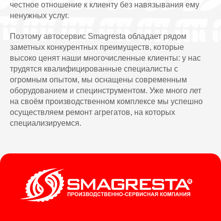
честное отношение к клиенту без навязывания ему
ненужных услуг.
Поэтому автосервис Smagresta обладает рядом
заметных конкурентных преимуществ, которые
высоко ценят наши многочисленные клиенты: у нас
трудятся квалифицированные специалисты с
огромным опытом, мы оснащены современным
оборудованием и специнструментом. Уже много лет
на своём производственном комплексе мы успешно
осуществляем ремонт агрегатов, на которых
специализируемся.