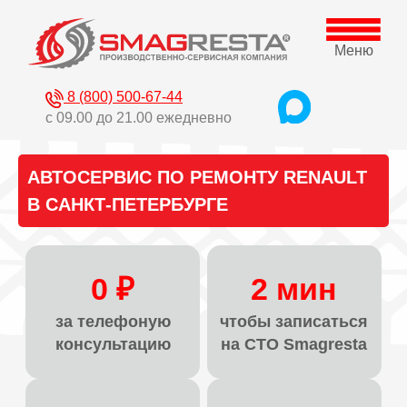
Меню
8 (800) 500-67-44
с 09.00 до 21.00 ежедневно
АВТОСЕРВИС ПО РЕМОНТУ RENAULT
В САНКТ-ПЕТЕРБУРГЕ
0 ₽
2 мин
за телефоную
чтобы записаться
консультацию
на СТО Smagresta