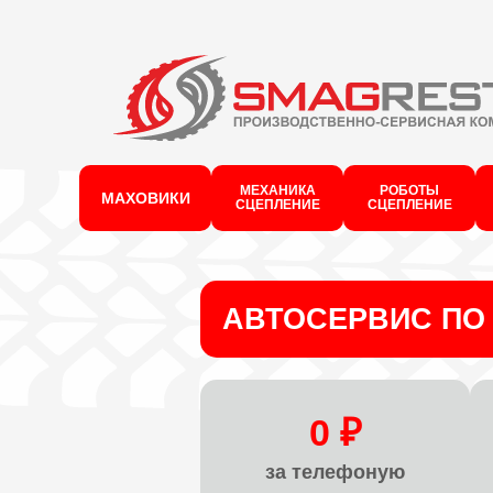
МЕХАНИКА
РОБОТЫ
МАХОВИКИ
СЦЕПЛЕНИЕ
СЦЕПЛЕНИЕ
АВТОСЕРВИС ПО 
0 ₽
за телефоную