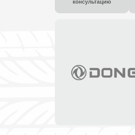
консультацию