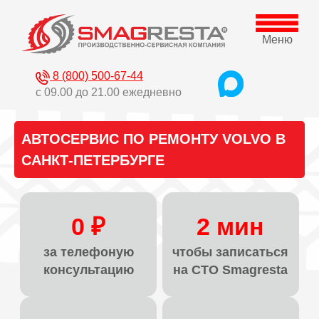
Меню
8 (800) 500-67-44
с 09.00 до 21.00 ежедневно
АВТОСЕРВИС ПО РЕМОНТУ VOLVO В
САНКТ-ПЕТЕРБУРГЕ
0 ₽
2 мин
за телефоную
чтобы записаться
консультацию
на СТО Smagresta