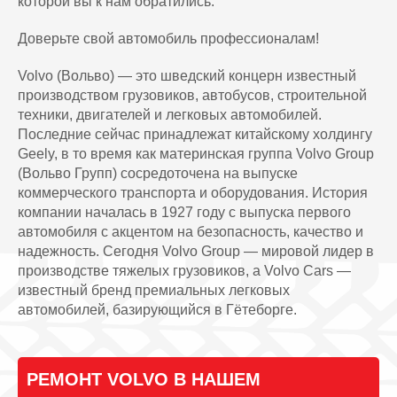
которой вы к нам обратились.
Доверьте свой автомобиль профессионалам!
Volvo (Вольво) — это шведский концерн известный
производством грузовиков, автобусов, строительной
техники, двигателей и легковых автомобилей.
Последние сейчас принадлежат китайскому холдингу
Geely, в то время как материнская группа Volvo Group
(Вольво Групп) сосредоточена на выпуске
коммерческого транспорта и оборудования. История
компании началась в 1927 году с выпуска первого
автомобиля с акцентом на безопасность, качество и
надежность. Сегодня Volvo Group — мировой лидер в
производстве тяжелых грузовиков, а Volvo Cars —
известный бренд премиальных легковых
автомобилей, базирующийся в Гётеборге.
РЕМОНТ VOLVO В НАШЕМ