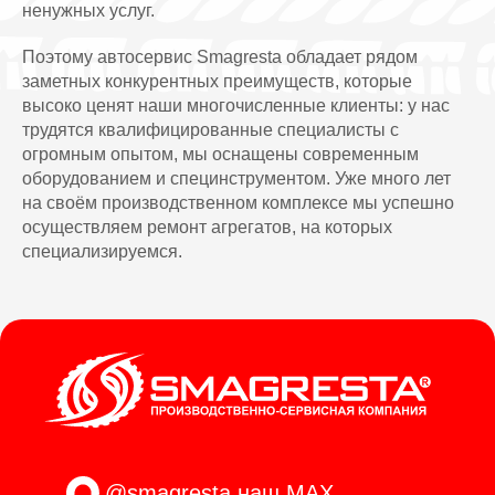
ненужных услуг.
Поэтому автосервис Smagresta обладает рядом
заметных конкурентных преимуществ, которые
высоко ценят наши многочисленные клиенты: у нас
трудятся квалифицированные специалисты с
огромным опытом, мы оснащены современным
оборудованием и специнструментом. Уже много лет
на своём производственном комплексе мы успешно
осуществляем ремонт агрегатов, на которых
специализируемся.
@smagresta
наш MAX