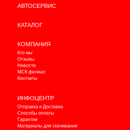
АВТОСЕРВИС
КАТАЛОГ
КОМПАНИЯ
Кто мы
Отзывы
Новости
МСК филиал
Контакты
ИНФОЦЕНТР
Отправка и Доставка
Способы оплаты
Гарантии
Материалы для скачивания