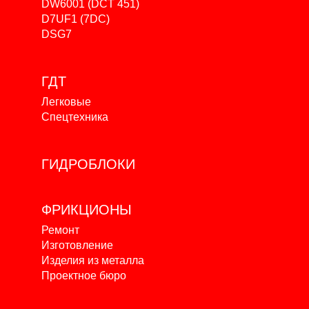
DW6001 (DCT 451)
D7UF1 (7DC)
DSG7
ГДТ
Легковые
Спецтехника
ГИДРОБЛОКИ
ФРИКЦИОНЫ
Ремонт
Изготовление
Изделия из металла
Проектное бюро