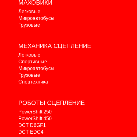
МАХОВИКИ
Легковые
Микроавтобусы
Грузовые
МЕХАНИКА
СЦЕПЛЕНИЕ
Легковые
Спортивные
Микроавтобусы
Грузовые
Спецтехника
РОБОТЫ
СЦЕПЛЕНИЕ
PowerShift 250
PowerShift 450
DCT D6GF1
DCT EDC4