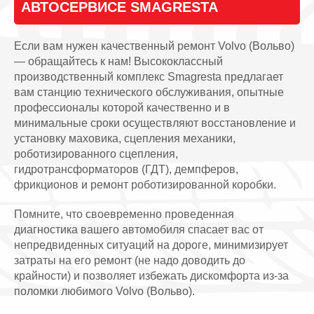
АВТОСЕРВИСЕ SMAGRESTA
Если вам нужен качественный ремонт Volvo (Вольво)
— обращайтесь к нам! Высококлассный
производственный комплекс Smagresta предлагает
вам станцию технического обслуживания, опытные
профессионалы которой качественно и в
минимальные сроки осуществляют восстановление и
установку маховика, сцепления механики,
роботизированного сцепления,
гидротрансформаторов (ГДТ), демпферов,
фрикционов и ремонт роботизированной коробки.
Помните, что своевременно проведенная
диагностика вашего автомобиля спасает вас от
непредвиденных ситуаций на дороге, минимизирует
затраты на его ремонт (не надо доводить до
крайности) и позволяет избежать дискомфорта из-за
поломки любимого Volvo (Вольво).