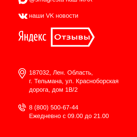
наши VK
новости
187032, Лен. Область,
г. Тельмана, ул. Красноборская
дорога, дом 1В/2
8 (800) 500-67-44
Ежедневно с 09.00 до 21.00