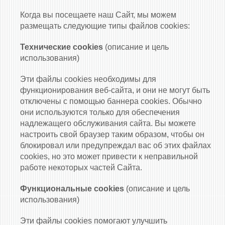
Когда вы посещаете наш Сайт, мы можем
размещать следующие типы файлов cookies:
Технические cookies
(описание и цель
использования)
Эти файлы cookies необходимы для
функционирования веб-сайта, и они не могут быть
отключены с помощью баннера cookies. Обычно
они используются только для обеспечения
надлежащего обслуживания сайта. Вы можете
настроить свой браузер таким образом, чтобы он
блокировал или предупреждал вас об этих файлах
cookies, но это может привести к неправильной
работе некоторых частей Сайта.
Функциональные cookies
(описание и цель
использования)
Эти файлы cookies помогают улучшить