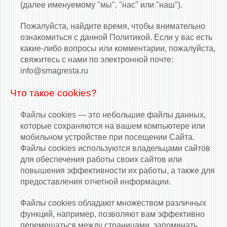
(далее именуемому "мы", "нас" или "наш").
Пожалуйста, найдите время, чтобы внимательно
ознакомиться с данной Политикой. Если у вас есть
какие-либо вопросы или комментарии, пожалуйста,
свяжитесь с нами по электронной почте:
info@smagresta.ru
Что такое cookies?
Файлы cookies — это небольшие файлы данных,
которые сохраняются на вашем компьютере или
мобильном устройстве при посещении Сайта.
Файлы cookies используются владельцами сайтов
для обеспечения работы своих сайтов или
повышения эффективности их работы, а также для
предоставления отчетной информации.
Файлы cookies обладают множеством различных
функций, например, позволяют вам эффективно
перемещаться между страницами, запоминать