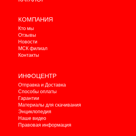
КОМПАНИЯ
Кто мы
Отзывы
Новости
МСК филиал
Контакты
ИНФОЦЕНТР
Отправка и Доставка
Способы оплаты
Гарантии
Материалы для скачивания
Энциклопедия
Наше видео
Правовая информация