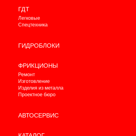
ГДТ
Легковые
Спецтехника
ГИДРОБЛОКИ
ФРИКЦИОНЫ
Ремонт
Изготовление
Изделия из металла
Проектное бюро
АВТОСЕРВИС
КАТАЛОГ