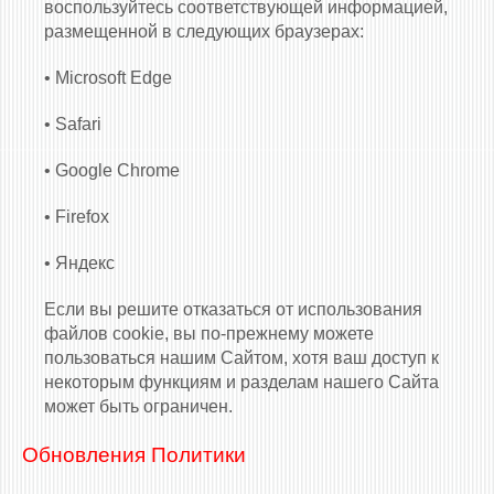
воспользуйтесь соответствующей информацией,
размещенной в следующих браузерах:
• Microsoft Edge
• Safari
• Google Chrome
• Firefox
• Яндекс
Если вы решите отказаться от использования
файлов cookie, вы по-прежнему можете
пользоваться нашим Сайтом, хотя ваш доступ к
некоторым функциям и разделам нашего Сайта
может быть ограничен.
Обновления Политики