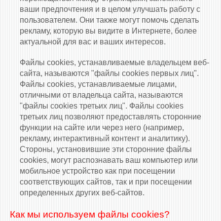
ваши предпочтения и в целом улучшать работу с
пользователем. Они также могут помочь сделать
рекламу, которую вы видите в Интернете, более
актуальной для вас и ваших интересов.
Файлы cookies, устанавливаемые владельцем веб-
сайта, называются "файлы cookies первых лиц".
Файлы cookies, устанавливаемые лицами,
отличными от владельца сайта, называются
"файлы cookies третьих лиц". Файлы cookies
третьих лиц позволяют предоставлять сторонние
функции на сайте или через него (например,
рекламу, интерактивный контент и аналитику).
Стороны, установившие эти сторонние файлы
cookies, могут распознавать ваш компьютер или
мобильное устройство как при посещении
соответствующих сайтов, так и при посещении
определенных других веб-сайтов.
Как мы используем файлы cookies?