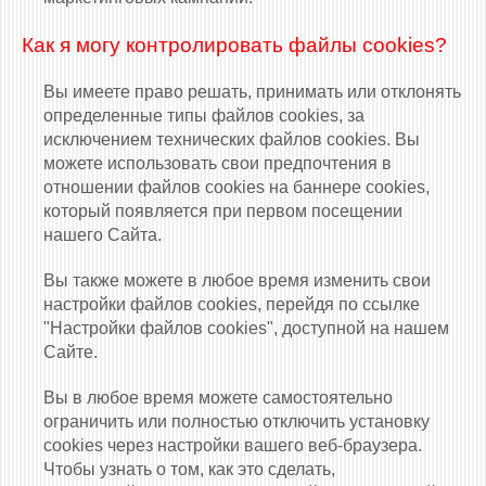
Как я могу контролировать файлы cookies?
Вы имеете право решать, принимать или отклонять
определенные типы файлов cookies, за
исключением технических файлов cookies. Вы
можете использовать свои предпочтения в
отношении файлов cookies на баннере cookies,
который появляется при первом посещении
нашего Сайта.
Вы также можете в любое время изменить свои
настройки файлов cookies, перейдя по ссылке
"Настройки файлов cookies", доступной на нашем
Сайте.
Вы в любое время можете самостоятельно
ограничить или полностью отключить установку
cookies через настройки вашего веб-браузера.
Чтобы узнать о том, как это сделать,