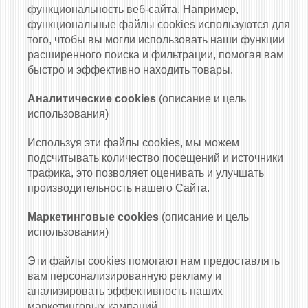
функциональность веб-сайта. Например,
функциональные файлы cookies используются для
того, чтобы вы могли использовать наши функции
расширенного поиска и фильтрации, помогая вам
быстро и эффективно находить товары.
Аналитические cookies
(описание и цель
использования)
Используя эти файлы cookies, мы можем
подсчитывать количество посещений и источники
трафика, это позволяет оценивать и улучшать
производительность нашего Сайта.
Маркетинговые cookies
(описание и цель
использования)
Эти файлы cookies помогают нам предоставлять
вам персонализированную рекламу и
анализировать эффективность наших
маркетинговых кампаний.