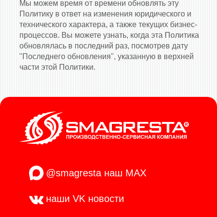
Мы можем время от времени обновлять эту
Политику в ответ на изменения юридического и
технического характера, а также текущих бизнес-
процессов. Вы можете узнать, когда эта Политика
обновлялась в последний раз, посмотрев дату
"Последнего обновления", указанную в верхней
части этой Политики.
@smagresta
наш MAX
наши VK
новости