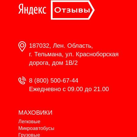
187032, Лен. Область,
г. Тельмана, ул. Красноборская
дорога, дом 1В/2
8 (800) 500-67-44
Ежедневно с 09.00 до 21.00
МАХОВИКИ
Легковые
Микроавтобусы
Грузовые