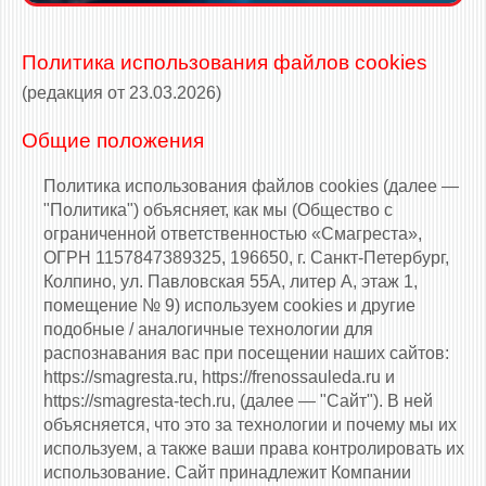
Политика использования файлов cookies
(редакция от 23.03.2026)
Общие положения
Политика использования файлов cookies (далее —
"Политика") объясняет, как мы (Общество с
ограниченной ответственностью «Смагреста»,
ОГРН 1157847389325, 196650, г. Санкт-Петербург,
Колпино, ул. Павловская 55А, литер А, этаж 1,
помещение № 9) используем cookies и другие
подобные / аналогичные технологии для
распознавания вас при посещении наших сайтов:
https://smagresta.ru, https://frenossauleda.ru и
https://smagresta-tech.ru, (далее — "Сайт"). В ней
объясняется, что это за технологии и почему мы их
используем, а также ваши права контролировать их
использование. Сайт принадлежит Компании