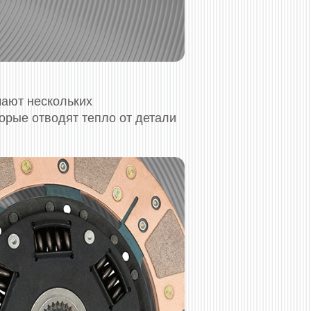
ают нескольких
орые отводят тепло от детали