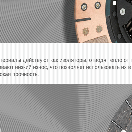
ериалы действуют как изоляторы, отводя тепло от
вают низкий износ, что позволяет использовать их в 
окая прочность.