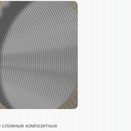
 сложные композитные