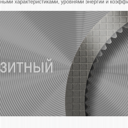
ными характеристиками, уровнями энергии и коэфф