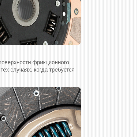
 поверхности фрикционного
тех случаях, когда требуется