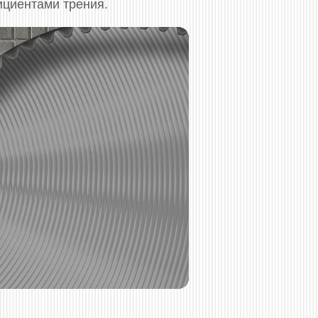
ициентами трения.