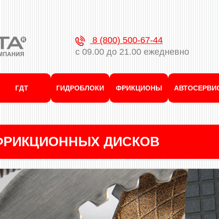
8 (800) 500-67-44
с 09.00 до 21.00 ежедневно
ГДТ
ГИДРОБЛОКИ
ФРИКЦИОНЫ
АВТОСЕРВИ
ФРИКЦИОННЫХ ДИСКОВ