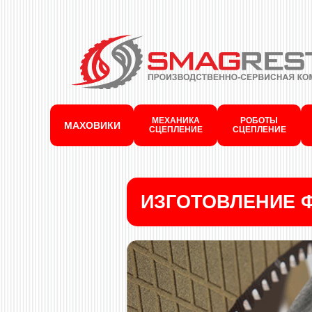
МЕХАНИКА
РОБОТЫ
МАХОВИКИ
СЦЕПЛЕНИЕ
СЦЕПЛЕНИЕ
ИЗГОТОВЛЕНИЕ 