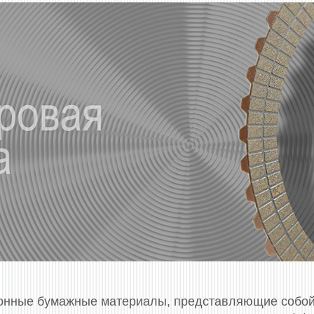
онные бумажные материалы, представляющие собой