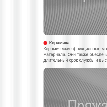
Керамика
Керамические фрикционные мат
материала. Они также обеспечи
длительный срок службы и выс