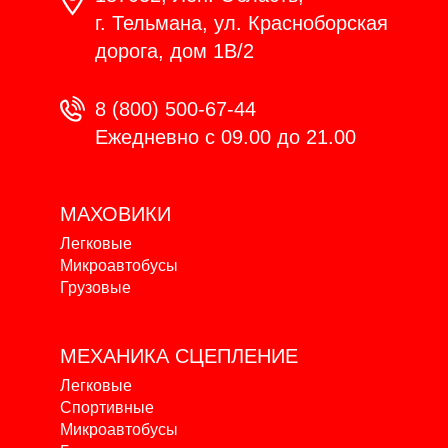
г. Тельмана, ул. Красноборская
дорога, дом 1В/2
8 (800) 500-67-44
Ежедневно с 09.00 до 21.00
МАХОВИКИ
Легковые
Микроавтобусы
Грузовые
МЕХАНИКА
СЦЕПЛЕНИЕ
Легковые
Спортивные
Микроавтобусы