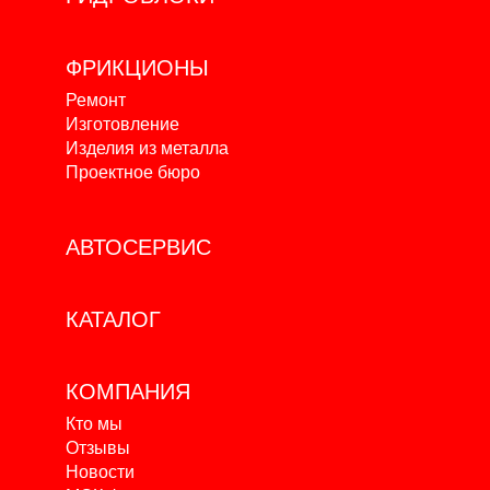
ФРИКЦИОНЫ
Ремонт
Изготовление
Изделия из металла
Проектное бюро
АВТОСЕРВИС
КАТАЛОГ
КОМПАНИЯ
Кто мы
Отзывы
Новости