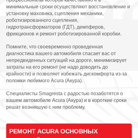
минимальные сроки осуществляют восстановление и
установку маховика, сцепления механики,
роботизированного сцепления,
гидротрансформаторов (ГДТ), демпферов,
фрикционов и ремонт роботизированной коробки.
Помните, что своевременно проведенная
диагностика вашего автомобиля спасает вас от
непредвиденных ситуаций на дороге, минимизирует
затраты на его ремонт (не надо доводить до
крайности) и позволяет избежать дискомфорта из-за
поломки любимого Acura (Акура).
Специалисты Smagresta с радостью позаботятся о
вашем автомобиле Acura (Акура) и в короткие сроки
решат возникшую с ним проблему.
РЕМОНТ ACURA ОСНОВНЫХ