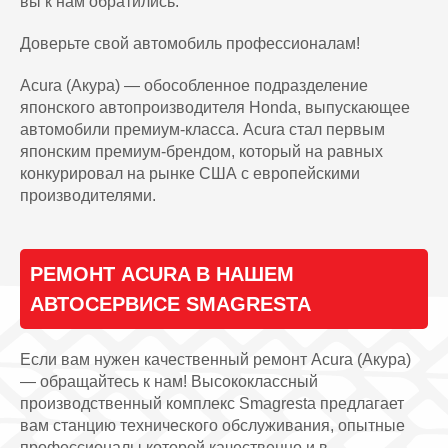
вы к нам обратились.
Доверьте свой автомобиль профессионалам!
Acura (Акура) — обособленное подразделение
японского автопроизводителя Honda, выпускающее
автомобили премиум-класса. Acura стал первым
японским премиум-брендом, который на равных
конкурировал на рынке США с европейскими
производителями.
РЕМОНТ ACURA В НАШЕМ
АВТОСЕРВИСЕ SMAGRESTA
Если вам нужен качественный ремонт Acura (Акура)
— обращайтесь к нам! Высококлассный
производственный комплекс Smagresta предлагает
вам станцию технического обслуживания, опытные
профессионалы которой качественно и в