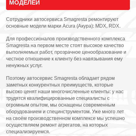
МОДЕЛЕЙ
Сотрудники автосервиса Smagresta ремонтируют
основные модели марки Acura (Акура): MDX, RDX.
Для профессионалов производственного комплекса
Smagresta на первом месте стоят высокое качество
выполняемых работ, прозрачное ценообразование и
честное отношение к клиенту без навязывания ему
ненужных услуг.
Поэтому автосервис Smagresta обладает рядом
заметных конкурентных преимуществ, которые
высоко ценят наши многочисленные клиенты: у нас
трудятся квалифицированные специалисты с
огромным опытом, мы оснащены современным
оборудованием и специнструментом. Уже много лет
на своём производственном комплексе мы успешно
осуществляем ремонт агрегатов, на которых
специализируемся.