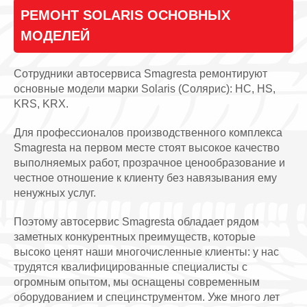
РЕМОНТ SOLARIS ОСНОВНЫХ
МОДЕЛЕЙ
Сотрудники автосервиса Smagresta ремонтируют
основные модели марки Solaris (Солярис): HC, HS,
KRS, KRX.
Для профессионалов производственного комплекса
Smagresta на первом месте стоят высокое качество
выполняемых работ, прозрачное ценообразование и
честное отношение к клиенту без навязывания ему
ненужных услуг.
Поэтому автосервис Smagresta обладает рядом
заметных конкурентных преимуществ, которые
высоко ценят наши многочисленные клиенты: у нас
трудятся квалифицированные специалисты с
огромным опытом, мы оснащены современным
оборудованием и специнструментом. Уже много лет