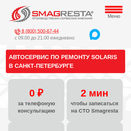
Меню
8 (800) 500-67-44
с 09.00 до 21.00 ежедневно
АВТОСЕРВИС ПО РЕМОНТУ SOLARIS
В САНКТ-ПЕТЕРБУРГЕ
0 ₽
2 мин
за телефоную
чтобы записаться
консультацию
на СТО Smagresta