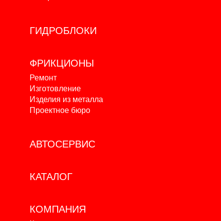
ГИДРОБЛОКИ
ФРИКЦИОНЫ
Ремонт
Изготовление
Изделия из металла
Проектное бюро
АВТОСЕРВИС
КАТАЛОГ
КОМПАНИЯ