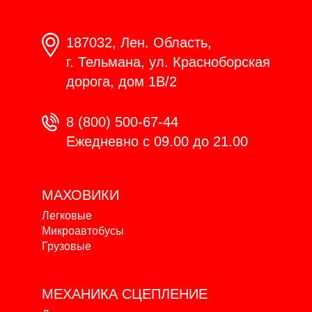
187032, Лен. Область,
г. Тельмана, ул. Красноборская
дорога, дом 1В/2
8 (800) 500-67-44
Ежедневно с 09.00 до 21.00
МАХОВИКИ
Легковые
Микроавтобусы
Грузовые
МЕХАНИКА
СЦЕПЛЕНИЕ