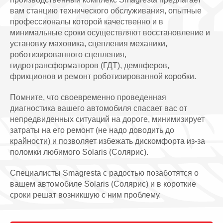
вам станцию технического обслуживания, опытные
профессионалы которой качественно и в
минимальные сроки осуществляют восстановление и
установку маховика, сцепления механики,
роботизированного сцепления,
гидротрансформаторов (ГДТ), демпферов,
фрикционов и ремонт роботизированной коробки.
Помните, что своевременно проведенная
диагностика вашего автомобиля спасает вас от
непредвиденных ситуаций на дороге, минимизирует
затраты на его ремонт (не надо доводить до
крайности) и позволяет избежать дискомфорта из-за
поломки любимого Solaris (Солярис).
Специалисты Smagresta с радостью позаботятся о
вашем автомобиле Solaris (Солярис) и в короткие
сроки решат возникшую с ним проблему.