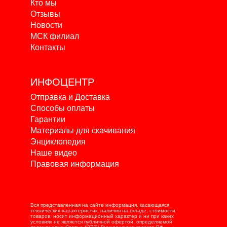
Кто мы
Отзывы
Новости
МСК филиал
Контакты
ИНФОЦЕНТР
Отправка и Доставка
Способы оплаты
Гарантии
Материалы для скачивания
Энциклопедия
Наше видео
Правовая информация
Вся представленная на сайте информация, касающаяся
технических характеристик, наличия на складе, стоимости
товаров, носит информационный характер и ни при каких
условиях не является публичной офертой, определяемой