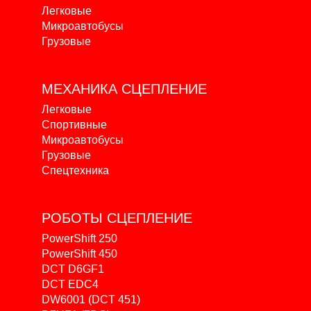
Легковые
Микроавтобусы
Грузовые
МЕХАНИКА
СЦЕПЛЕНИЕ
Легковые
Спортивные
Микроавтобусы
Грузовые
Спецтехника
РОБОТЫ
СЦЕПЛЕНИЕ
PowerShift 250
PowerShift 450
DCT D6GF1
DCT EDC4
DW6001 (DCT 451)