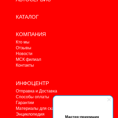
КАТАЛОГ
КОМПАНИЯ
Кто мы
Отзывы
Новости
МСК филиал
Контакты
ИНФОЦЕНТР
Отправка и Доставка
Способы оплаты
Гарантии
Материалы для скачивания
Энциклопедия
Мастер-приемщик