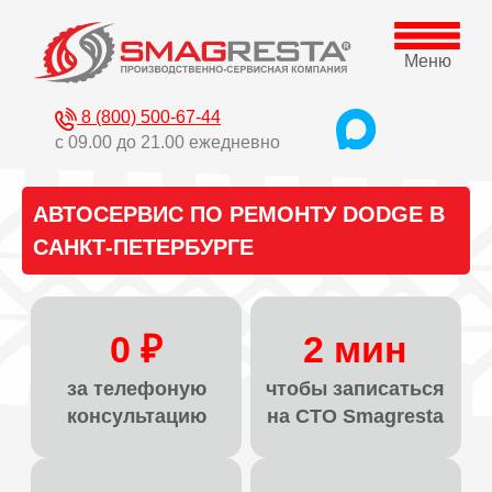
Меню
8 (800) 500-67-44
с 09.00 до 21.00 ежедневно
АВТОСЕРВИС ПО РЕМОНТУ DODGE В
САНКТ-ПЕТЕРБУРГЕ
0 ₽
2 мин
за телефоную
чтобы записаться
консультацию
на СТО Smagresta