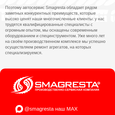
Поэтому автосервис Smagresta обладает рядом
заметных конкурентных преимуществ, которые
высоко ценят наши многочисленные клиенты: у нас
трудятся квалифицированные специалисты с
огромным опытом, мы оснащены современным
оборудованием и специнструментом. Уже много лет
на своём производственном комплексе мы успешно
осуществляем ремонт агрегатов, на которых
специализируемся.
@smagresta
наш MAX