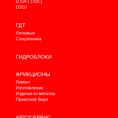
D7UF1 (7DC)
DSG7
ГДТ
Легковые
Спецтехника
ГИДРОБЛОКИ
ФРИКЦИОНЫ
Ремонт
Изготовление
Изделия из металла
Проектное бюро
АВТОСЕРВИС