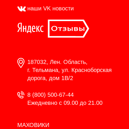
наши VK
новости
187032, Лен. Область,
г. Тельмана, ул. Красноборская
дорога, дом 1В/2
8 (800) 500-67-44
Ежедневно с 09.00 до 21.00
МАХОВИКИ