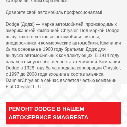
которой вы к нам обратились.
Доверьте свой автомобиль профессионалам!
Dodge (Додж) — марка автомобилей, производимых
американской компанией Chrysler. Под маркой Dodge
выпускаются легковые автомобили, пикапы,
внедорожники и коммерческие автомобили. Компания
была основана в 1900 году братьями Додж для
выпуска автомобильных комплектующих. В 1914 году
начался выпуск собственных автомобилей. Компания
Dodge в 1928 году была продана корпорации Chrysler,
с 1997 до 2008 года входила в состав альянса
DaimlerChrysler, а сейчас является частью компании
Fiat-Chrysler LLC.
РЕМОНТ DODGE В НАШЕМ
АВТОСЕРВИСЕ SMAGRESTA