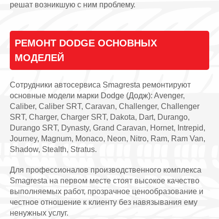
решат возникшую с ним проблему.
РЕМОНТ DODGE ОСНОВНЫХ
МОДЕЛЕЙ
Сотрудники автосервиса Smagresta ремонтируют
основные модели марки Dodge (Додж): Avenger,
Caliber, Caliber SRT, Caravan, Challenger, Challenger
SRT, Charger, Charger SRT, Dakota, Dart, Durango,
Durango SRT, Dynasty, Grand Caravan, Hornet, Intrepid,
Journey, Magnum, Monaco, Neon, Nitro, Ram, Ram Van,
Shadow, Stealth, Stratus.
Для профессионалов производственного комплекса
Smagresta на первом месте стоят высокое качество
выполняемых работ, прозрачное ценообразование и
честное отношение к клиенту без навязывания ему
ненужных услуг.