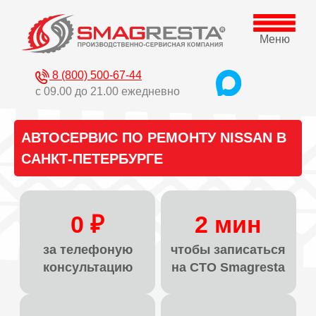
Меню
8 (800) 500-67-44
с 09.00 до 21.00 ежедневно
АВТОСЕРВИС ПО РЕМОНТУ NISSAN В
САНКТ-ПЕТЕРБУРГЕ
0 ₽
2 мин
за телефоную
чтобы записаться
консультацию
на СТО Smagresta