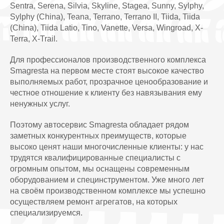
Sentra, Serena, Silvia, Skyline, Stagea, Sunny, Sylphy,
Sylphy (China), Teana, Terrano, Terrano II, Tiida, Tiida
(China), Tiida Latio, Tino, Vanette, Versa, Wingroad, X-
Terra, X-Trail.
Для профессионалов производственного комплекса
Smagresta на первом месте стоят высокое качество
выполняемых работ, прозрачное ценообразование и
честное отношение к клиенту без навязывания ему
ненужных услуг.
Поэтому автосервис Smagresta обладает рядом
заметных конкурентных преимуществ, которые
высоко ценят наши многочисленные клиенты: у нас
трудятся квалифицированные специалисты с
огромным опытом, мы оснащены современным
оборудованием и специнструментом. Уже много лет
на своём производственном комплексе мы успешно
осуществляем ремонт агрегатов, на которых
специализируемся.