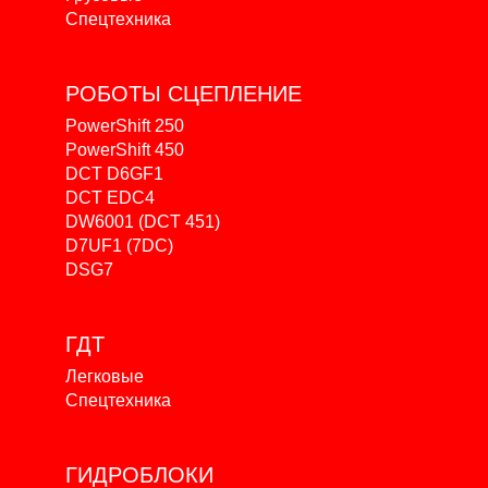
Спецтехника
РОБОТЫ
СЦЕПЛЕНИЕ
PowerShift 250
PowerShift 450
DCT D6GF1
DCT EDC4
DW6001 (DCT 451)
D7UF1 (7DC)
DSG7
ГДТ
Легковые
Спецтехника
ГИДРОБЛОКИ