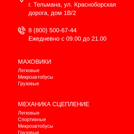
г. Тельмана, ул. Красноборская
дорога, дом 1В/2
8 (800) 500-67-44
Ежедневно с 09.00 до 21.00
МАХОВИКИ
Легковые
Микроавтобусы
Грузовые
МЕХАНИКА
СЦЕПЛЕНИЕ
Легковые
Спортивные
Микроавтобусы
Грузовые