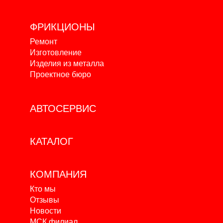
ФРИКЦИОНЫ
Ремонт
Изготовление
Изделия из металла
Проектное бюро
АВТОСЕРВИС
КАТАЛОГ
КОМПАНИЯ
Кто мы
Отзывы
Новости
МСК филиал