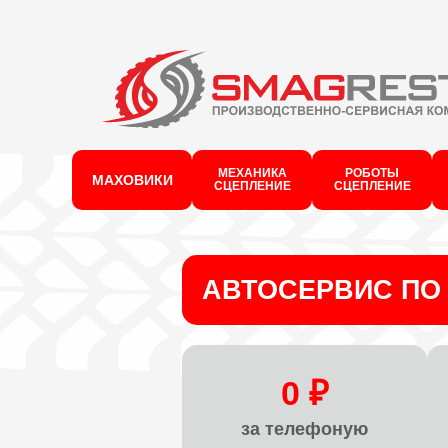
МЕХАНИКА
РОБОТЫ
МАХОВИКИ
СЦЕПЛЕНИЕ
СЦЕПЛЕНИЕ
АВТОСЕРВИС ПО 
0 ₽
за телефоную