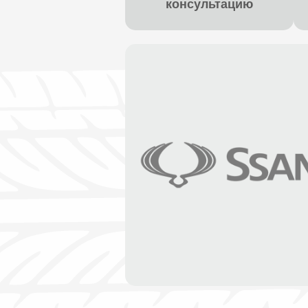
консультацию