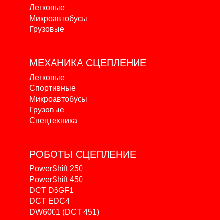
Легковые
Микроавтобусы
Грузовые
МЕХАНИКА
СЦЕПЛЕНИЕ
Легковые
Спортивные
Микроавтобусы
Грузовые
Спецтехника
РОБОТЫ
СЦЕПЛЕНИЕ
PowerShift 250
PowerShift 450
DCT D6GF1
DCT EDC4
DW6001 (DCT 451)