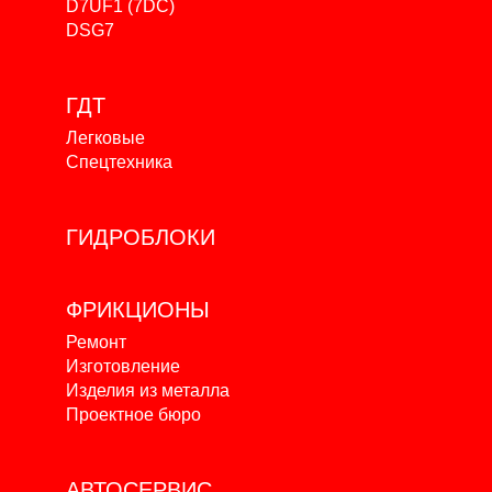
D7UF1 (7DC)
DSG7
ГДТ
Легковые
Спецтехника
ГИДРОБЛОКИ
ФРИКЦИОНЫ
Ремонт
Изготовление
Изделия из металла
Проектное бюро
АВТОСЕРВИС