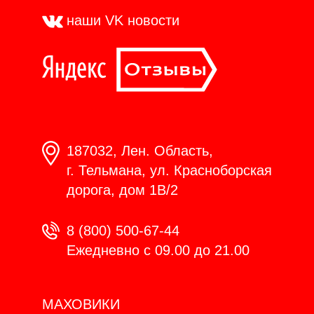
наши VK
новости
187032, Лен. Область,
г. Тельмана, ул. Красноборская
дорога, дом 1В/2
8 (800) 500-67-44
Ежедневно с 09.00 до 21.00
МАХОВИКИ