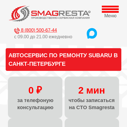
Меню
8 (800) 500-67-44
с 09.00 до 21.00 ежедневно
АВТОСЕРВИС ПО РЕМОНТУ SUBARU В
САНКТ-ПЕТЕРБУРГЕ
0 ₽
2 мин
за телефоную
чтобы записаться
консультацию
на СТО Smagresta