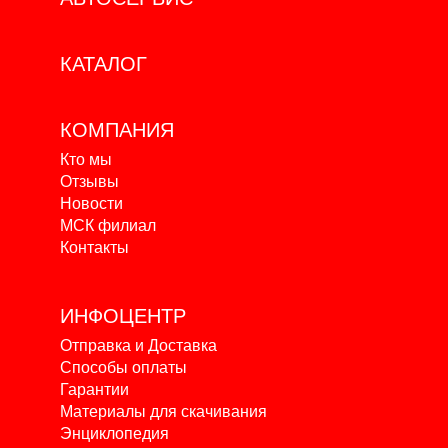
КАТАЛОГ
КОМПАНИЯ
Кто мы
Отзывы
Новости
МСК филиал
Контакты
ИНФОЦЕНТР
Отправка и Доставка
Способы оплаты
Гарантии
Материалы для скачивания
Энциклопедия