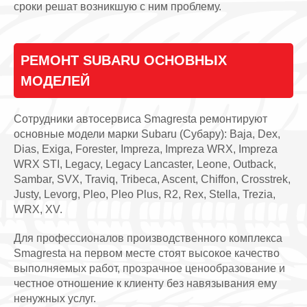
сроки решат возникшую с ним проблему.
РЕМОНТ SUBARU ОСНОВНЫХ
МОДЕЛЕЙ
Сотрудники автосервиса Smagresta ремонтируют
основные модели марки Subaru (Субару): Baja, Dex,
Dias, Exiga, Forester, Impreza, Impreza WRX, Impreza
WRX STI, Legacy, Legacy Lancaster, Leone, Outback,
Sambar, SVX, Traviq, Tribeca, Ascent, Chiffon, Crosstrek,
Justy, Levorg, Pleo, Pleo Plus, R2, Rex, Stella, Trezia,
WRX, XV.
Для профессионалов производственного комплекса
Smagresta на первом месте стоят высокое качество
выполняемых работ, прозрачное ценообразование и
честное отношение к клиенту без навязывания ему
ненужных услуг.