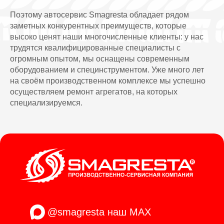
Поэтому автосервис Smagresta обладает рядом
заметных конкурентных преимуществ, которые
высоко ценят наши многочисленные клиенты: у нас
трудятся квалифицированные специалисты с
огромным опытом, мы оснащены современным
оборудованием и специнструментом. Уже много лет
на своём производственном комплексе мы успешно
осуществляем ремонт агрегатов, на которых
специализируемся.
@smagresta
наш MAX