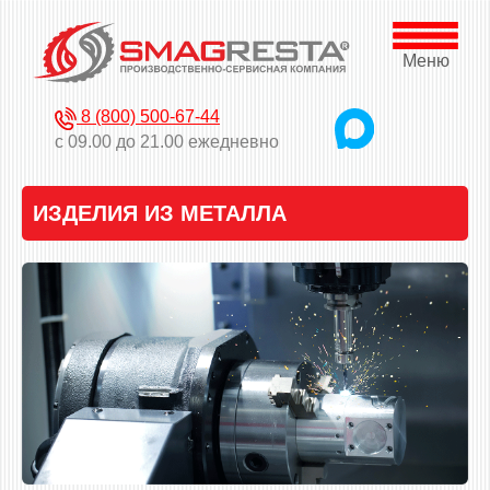
Меню
8 (800) 500-67-44
с 09.00 до 21.00 ежедневно
ИЗДЕЛИЯ ИЗ МЕТАЛЛА