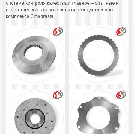
система контроля качества и главное – опытные и
ответственные специалисты производственного
комплекса Smagresta.