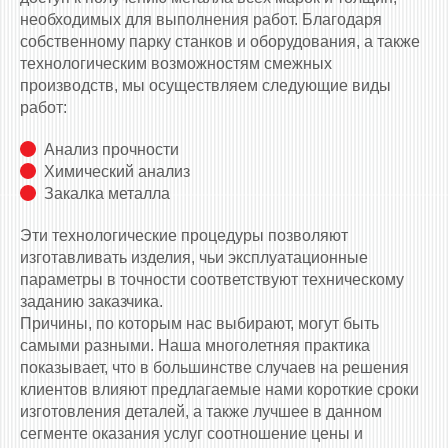
необходимых для выполнения работ. Благодаря
собственному парку станков и оборудования, а также
технологическим возможностям смежных
производств, мы осуществляем следующие виды
работ:
Анализ прочности
Химический анализ
Закалка металла
Эти технологические процедуры позволяют
изготавливать изделия, чьи эксплуатационные
параметры в точности соответствуют техническому
заданию заказчика.
Причины, по которым нас выбирают, могут быть
самыми разными. Наша многолетняя практика
показывает, что в большинстве случаев на решения
клиентов влияют предлагаемые нами короткие сроки
изготовления деталей, а также лучшее в данном
сегменте оказания услуг соотношение цены и