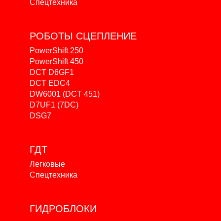
Спецтехника
РОБОТЫ
СЦЕПЛЕНИЕ
PowerShift 250
PowerShift 450
DCT D6GF1
DCT EDC4
DW6001 (DCT 451)
D7UF1 (7DC)
DSG7
ГДТ
Легковые
Спецтехника
ГИДРОБЛОКИ