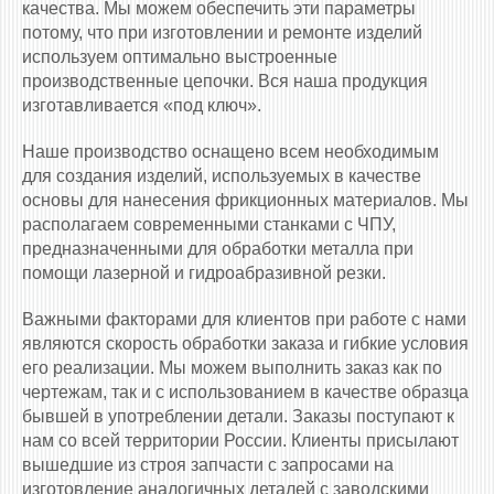
качества. Мы можем обеспечить эти параметры
потому, что при изготовлении и ремонте изделий
используем оптимально выстроенные
производственные цепочки. Вся наша продукция
изготавливается «под ключ».
Наше производство оснащено всем необходимым
для создания изделий, используемых в качестве
основы для нанесения фрикционных материалов. Мы
располагаем современными станками с ЧПУ,
предназначенными для обработки металла при
помощи лазерной и гидроабразивной резки.
Важными факторами для клиентов при работе с нами
являются скорость обработки заказа и гибкие условия
его реализации. Мы можем выполнить заказ как по
чертежам, так и с использованием в качестве образца
бывшей в употреблении детали. Заказы поступают к
нам со всей территории России. Клиенты присылают
вышедшие из строя запчасти с запросами на
изготовление аналогичных деталей с заводскими