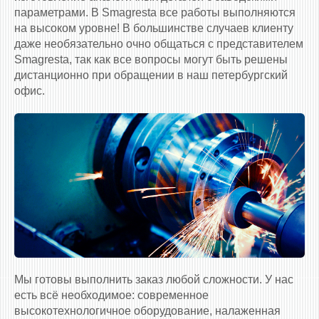
параметрами. В Smagresta все работы выполняются
на высоком уровне! В большинстве случаев клиенту
даже необязательно очно общаться с представителем
Smagresta, так как все вопросы могут быть решены
дистанционно при обращении в наш петербургский
офис.
Мы готовы выполнить заказ любой сложности. У нас
есть всё необходимое: современное
высокотехнологичное оборудование, налаженная