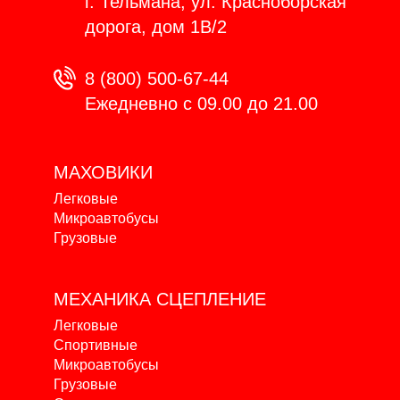
г. Тельмана, ул. Красноборская
дорога, дом 1В/2
8 (800) 500-67-44
Ежедневно с 09.00 до 21.00
МАХОВИКИ
Легковые
Микроавтобусы
Грузовые
МЕХАНИКА
СЦЕПЛЕНИЕ
Легковые
Спортивные
Микроавтобусы
Грузовые