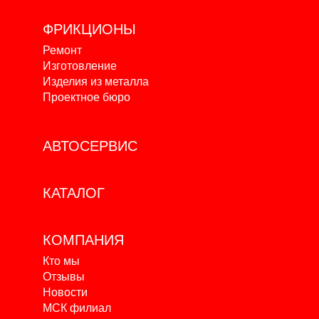
ФРИКЦИОНЫ
Ремонт
Изготовление
Изделия из металла
Проектное бюро
АВТОСЕРВИС
КАТАЛОГ
КОМПАНИЯ
Кто мы
Отзывы
Новости
МСК филиал