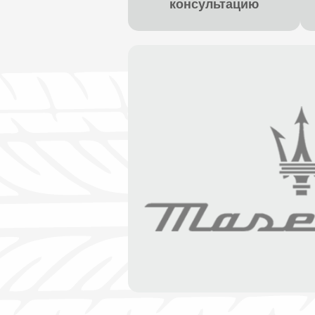
консультацию