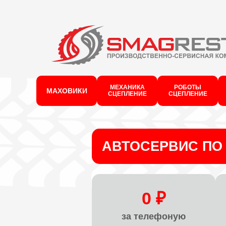
МЕХАНИКА
РОБОТЫ
МАХОВИКИ
СЦЕПЛЕНИЕ
СЦЕПЛЕНИЕ
АВТОСЕРВИС ПО 
0 ₽
за телефоную