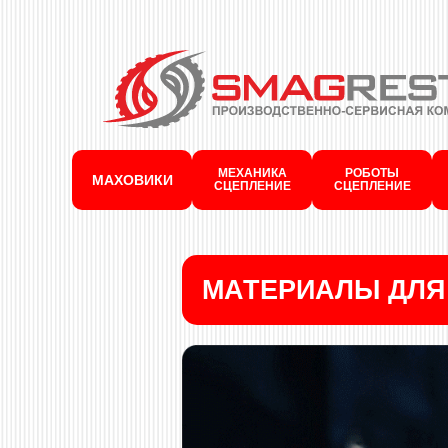
МЕХАНИКА
РОБОТЫ
МАХОВИКИ
СЦЕПЛЕНИЕ
СЦЕПЛЕНИЕ
МАТЕРИАЛЫ ДЛЯ