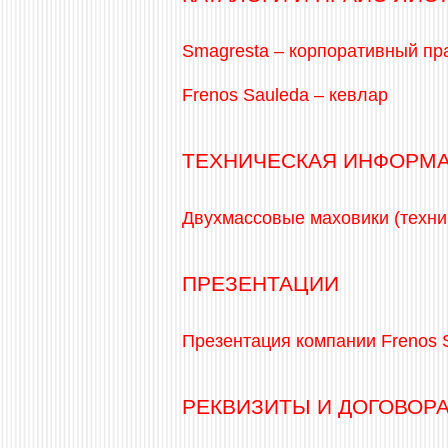
Smagresta – корпоративный пр
Frenos Sauleda – кевлар
ТЕХНИЧЕСКАЯ ИНФОРМ
Двухмассовые маховики (техн
ПРЕЗЕНТАЦИИ
Презентация компании Frenos 
РЕКВИЗИТЫ И ДОГОВОР