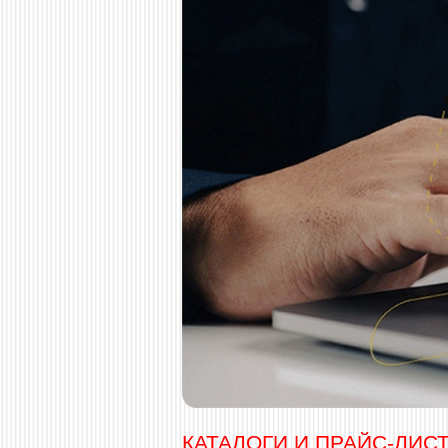
КАТАЛОГИ И ПРАЙС-ЛИС