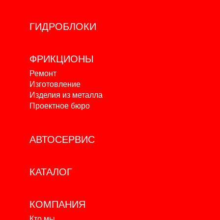
ГИДРОБЛОКИ
ФРИКЦИОНЫ
Ремонт
Изготовление
Изделия из металла
Проектное бюро
АВТОСЕРВИС
КАТАЛОГ
КОМПАНИЯ
Кто мы