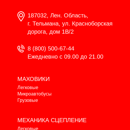
187032, Лен. Область,
г. Тельмана, ул. Красноборская
дорога, дом 1В/2
8 (800) 500-67-44
Ежедневно с 09.00 до 21.00
МАХОВИКИ
Легковые
Микроавтобусы
Грузовые
МЕХАНИКА
СЦЕПЛЕНИЕ
Легковые