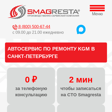
Меню
8 (800) 500-67-44
с 09.00 до 21.00 ежедневно
АВТОСЕРВИС ПО РЕМОНТУ KGM В
САНКТ-ПЕТЕРБУРГЕ
0 ₽
2 мин
за телефоную
чтобы записаться
консультацию
на СТО Smagresta