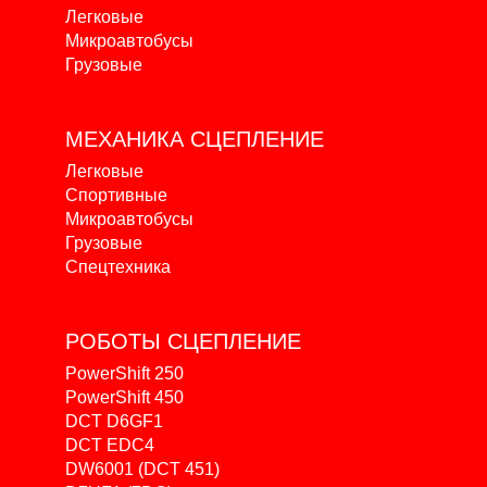
Легковые
Микроавтобусы
Грузовые
МЕХАНИКА
СЦЕПЛЕНИЕ
Легковые
Спортивные
Микроавтобусы
Грузовые
Спецтехника
РОБОТЫ
СЦЕПЛЕНИЕ
PowerShift 250
PowerShift 450
DCT D6GF1
DCT EDC4
DW6001 (DCT 451)