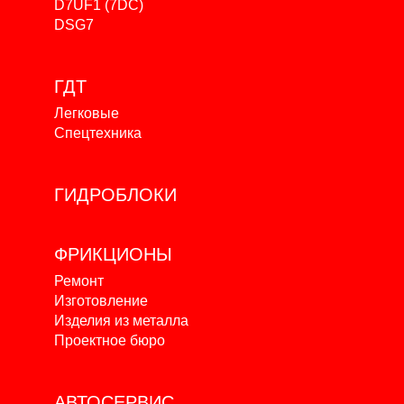
D7UF1 (7DC)
DSG7
ГДТ
Легковые
Спецтехника
ГИДРОБЛОКИ
ФРИКЦИОНЫ
Ремонт
Изготовление
Изделия из металла
Проектное бюро
АВТОСЕРВИС