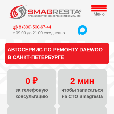
Меню
8 (800) 500-67-44
с 09.00 до 21.00 ежедневно
АВТОСЕРВИС ПО РЕМОНТУ DAEWOO
В САНКТ-ПЕТЕРБУРГЕ
0 ₽
2 мин
за телефоную
чтобы записаться
консультацию
на СТО Smagresta