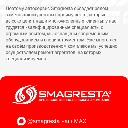
Поэтому автосервис Smagresta обладает рядом
заметных конкурентных преимуществ, которые
высоко ценят наши многочисленные клиенты: у нас
трудятся квалифицированные специалисты с
огромным опытом, мы оснащены современным
оборудованием и специнструментом. Уже много лет
на своём производственном комплексе мы успешно
осуществляем ремонт агрегатов, на которых
специализируемся.
@smagresta
наш MAX