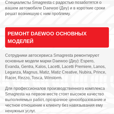
Специалисты Smagresta с радостью позаботятся о
вашем автомобиле Daewoo (Деу) и в короткие сроки
решат возникшую с ним проблему.
РЕМОНТ DAEWOO ОСНОВНЫХ
МОДЕЛЕЙ
Сотрудники автосервиса Smagresta ремонтируют
основные модели марки Daewoo (Деу): Espero,
Evanda, Gentra, Kalos, Lacetti, Lacetti Premiere, Lanos,
Leganza, Magnus, Matiz, Matiz Creative, Nubira, Prince,
Racer, Rezzo, Tosca, Winstorm.
Для профессионалов производственного комплекса
Smagresta на первом месте стоят высокое качество
выполняемых работ, прозрачное ценообразование и
честное отношение к клиенту без навязывания ему
ненужных услуг.