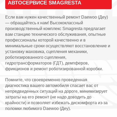
АВТОСЕРВИСЕ SMAGRESTA
Если вам нужен качественный ремонт Daewoo (Деу)
— обращайтесь к нам! Высококлассный
производственный комплекс Smagresta предлагает
вам станцию технического обслуживания, опытные
профессионалы которой качественно и в
минимальные сроки осуществляют восстановление и
установку маховика, сцепления механики,
роботизированного сцепления,
гидротрансформаторов (ГДТ), демпферов,
фрикционов и ремонт роботизированной коробки.
Помните, что своевременно проведенная
диагностика вашего автомобиля спасает вас от
непредвиденных ситуаций на дороге, минимизирует
затраты на его ремонт (не надо доводить до
крайности) и позволяет избежать дискомфорта из-за
поломки любимого Daewoo (Деу).