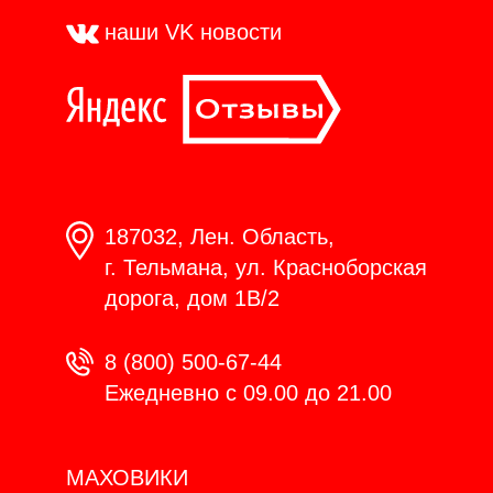
наши VK
новости
187032, Лен. Область,
г. Тельмана, ул. Красноборская
дорога, дом 1В/2
8 (800) 500-67-44
Ежедневно с 09.00 до 21.00
МАХОВИКИ