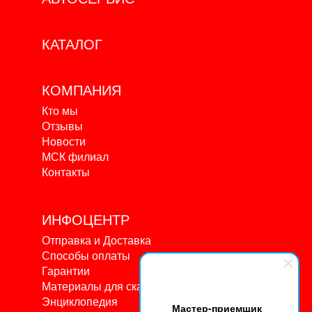
КАТАЛОГ
КОМПАНИЯ
Кто мы
Отзывы
Новости
МСК филиал
Контакты
ИНФОЦЕНТР
Отправка и Доставка
Способы оплаты
Гарантии
Материалы для скачивания
Энциклопедия
Мастер-приемщик