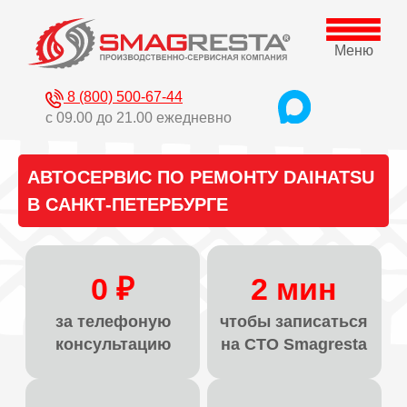
Меню
8 (800) 500-67-44
с 09.00 до 21.00 ежедневно
АВТОСЕРВИС ПО РЕМОНТУ DAIHATSU
В САНКТ-ПЕТЕРБУРГЕ
0 ₽
2 мин
за телефоную
чтобы записаться
консультацию
на СТО Smagresta