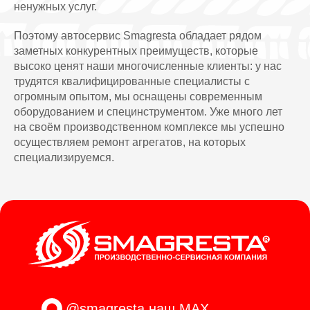
ненужных услуг.
Поэтому автосервис Smagresta обладает рядом
заметных конкурентных преимуществ, которые
высоко ценят наши многочисленные клиенты: у нас
трудятся квалифицированные специалисты с
огромным опытом, мы оснащены современным
оборудованием и специнструментом. Уже много лет
на своём производственном комплексе мы успешно
осуществляем ремонт агрегатов, на которых
специализируемся.
@smagresta
наш MAX