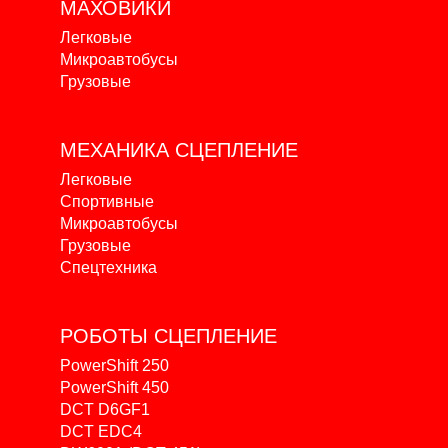
МАХОВИКИ
Легковые
Микроавтобусы
Грузовые
МЕХАНИКА
СЦЕПЛЕНИЕ
Легковые
Спортивные
Микроавтобусы
Грузовые
Спецтехника
РОБОТЫ
СЦЕПЛЕНИЕ
PowerShift 250
PowerShift 450
DCT D6GF1
DCT EDC4