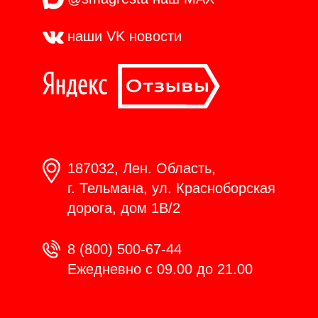
наши VK
новости
187032, Лен. Область,
г. Тельмана, ул. Красноборская
дорога, дом 1В/2
8 (800) 500-67-44
Ежедневно с 09.00 до 21.00