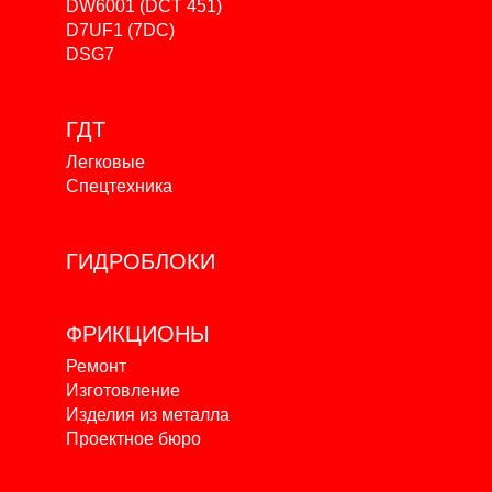
DW6001 (DCT 451)
D7UF1 (7DC)
DSG7
ГДТ
Легковые
Спецтехника
ГИДРОБЛОКИ
ФРИКЦИОНЫ
Ремонт
Изготовление
Изделия из металла
Проектное бюро