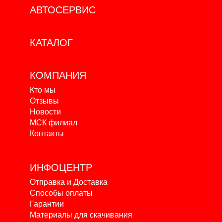
АВТОСЕРВИС
КАТАЛОГ
КОМПАНИЯ
Кто мы
Отзывы
Новости
МСК филиал
Контакты
ИНФОЦЕНТР
Отправка и Доставка
Способы оплаты
Гарантии
Материалы для скачивания