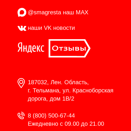
@smagresta
наш MAX
наши VK
новости
187032, Лен. Область,
г. Тельмана, ул. Красноборская
дорога, дом 1В/2
8 (800) 500-67-44
Ежедневно с 09.00 до 21.00