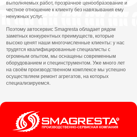
выполняемых работ, прозрачное ценообразование и
честное отношение к клиенту без навязывания ему
ненужных услуг.
Поэтому автосервис Smagresta обладает рядом
заметных конкурентных преимуществ, которые
высоко ценят наши многочисленные клиенты: у нас
трудятся квалифицированные специалисты с
огромным опытом, мы оснащены современным
оборудованием и специнструментом. Уже много лет
на своём производственном комплексе мы успешно
осуществляем ремонт агрегатов, на которых
специализируемся.