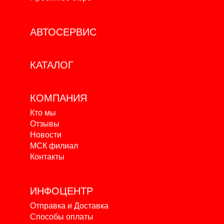
АВТОСЕРВИС
КАТАЛОГ
КОМПАНИЯ
Кто мы
Отзывы
Новости
МСК филиал
Контакты
ИНФОЦЕНТР
Отправка и Доставка
Способы оплаты