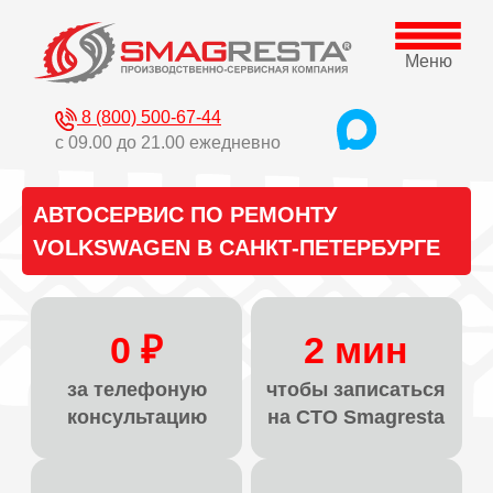
Меню
8 (800) 500-67-44
с 09.00 до 21.00 ежедневно
АВТОСЕРВИС ПО РЕМОНТУ
VOLKSWAGEN В САНКТ-ПЕТЕРБУРГЕ
0 ₽
2 мин
за телефоную
чтобы записаться
консультацию
на СТО Smagresta