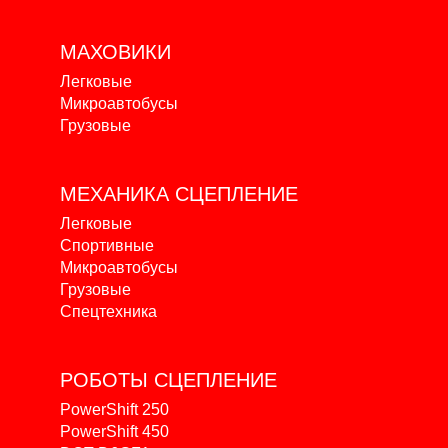
МАХОВИКИ
Легковые
Микроавтобусы
Грузовые
МЕХАНИКА
СЦЕПЛЕНИЕ
Легковые
Спортивные
Микроавтобусы
Грузовые
Спецтехника
РОБОТЫ
СЦЕПЛЕНИЕ
PowerShift 250
PowerShift 450