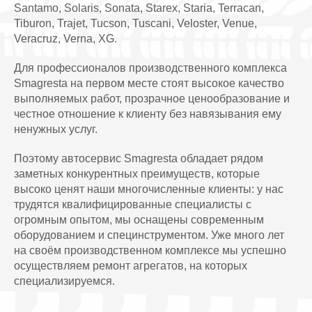
Santamo, Solaris, Sonata, Starex, Staria, Terracan,
Tiburon, Trajet, Tucson, Tuscani, Veloster, Venue,
Veracruz, Verna, XG.
Для профессионалов производственного комплекса
Smagresta на первом месте стоят высокое качество
выполняемых работ, прозрачное ценообразование и
честное отношение к клиенту без навязывания ему
ненужных услуг.
Поэтому автосервис Smagresta обладает рядом
заметных конкурентных преимуществ, которые
высоко ценят наши многочисленные клиенты: у нас
трудятся квалифицированные специалисты с
огромным опытом, мы оснащены современным
оборудованием и специнструментом. Уже много лет
на своём производственном комплексе мы успешно
осуществляем ремонт агрегатов, на которых
специализируемся.