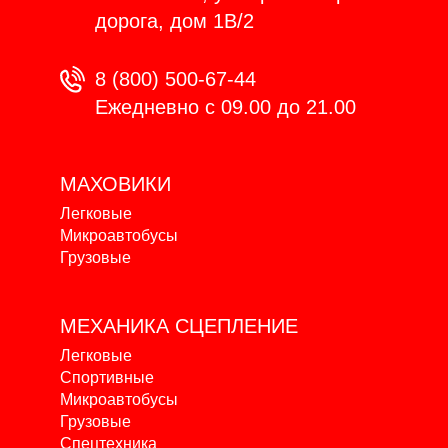
дорога, дом 1В/2
8 (800) 500-67-44
Ежедневно с 09.00 до 21.00
МАХОВИКИ
Легковые
Микроавтобусы
Грузовые
МЕХАНИКА
СЦЕПЛЕНИЕ
Легковые
Спортивные
Микроавтобусы
Грузовые
Спецтехника