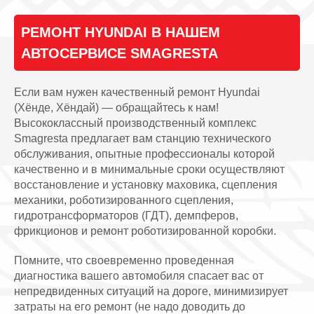
РЕМОНТ HYUNDAI В НАШЕМ
АВТОСЕРВИСЕ SMAGRESTA
Если вам нужен качественный ремонт Hyundai
(Хёнде, Хёндай) — обращайтесь к нам!
Высококлассный производственный комплекс
Smagresta предлагает вам станцию технического
обслуживания, опытные профессионалы которой
качественно и в минимальные сроки осуществляют
восстановление и установку маховика, сцепления
механики, роботизированного сцепления,
гидротрансформаторов (ГДТ), демпферов,
фрикционов и ремонт роботизированной коробки.
Помните, что своевременно проведенная
диагностика вашего автомобиля спасает вас от
непредвиденных ситуаций на дороге, минимизирует
затраты на его ремонт (не надо доводить до