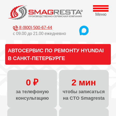
Меню
8 (800) 500-67-44
с 09.00 до 21.00 ежедневно
АВТОСЕРВИС ПО РЕМОНТУ HYUNDAI
В САНКТ-ПЕТЕРБУРГЕ
0 ₽
2 мин
за телефоную
чтобы записаться
консультацию
на СТО Smagresta