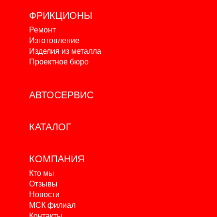
ФРИКЦИОНЫ
Ремонт
Изготовление
Изделия из металла
Проектное бюро
АВТОСЕРВИС
КАТАЛОГ
КОМПАНИЯ
Кто мы
Отзывы
Новости
МСК филиал
Контакты