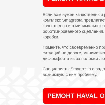
Если вам нужен качественный 
комплекс Smagresta предлагае
качественно и в минимальные 
роботизированного сцепления,
коробки.
Помните, что своевременно пр
ситуаций на дороге, минимизир
дискомфорта из-за поломки лю
Специалисты Smagresta с радос
возникшую с ним проблему.
РЕМОНТ HAVAL 