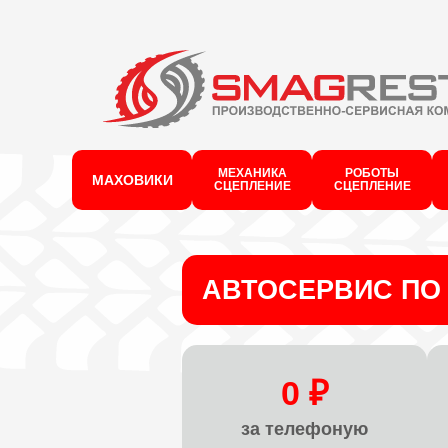
МЕХАНИКА
РОБОТЫ
МАХОВИКИ
СЦЕПЛЕНИЕ
СЦЕПЛЕНИЕ
АВТОСЕРВИС ПО 
0 ₽
за телефоную