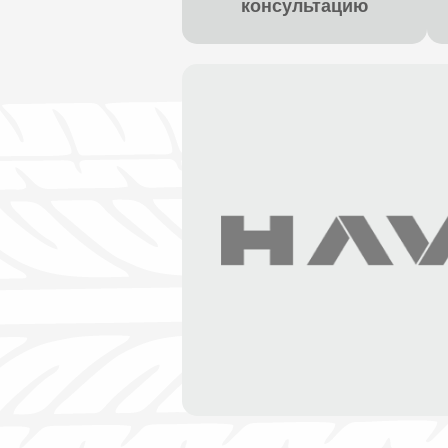
консультацию