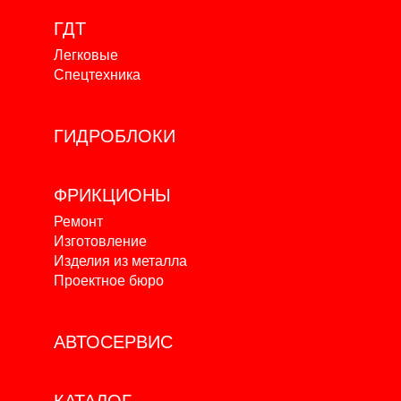
ГДТ
Легковые
Спецтехника
ГИДРОБЛОКИ
ФРИКЦИОНЫ
Ремонт
Изготовление
Изделия из металла
Проектное бюро
АВТОСЕРВИС