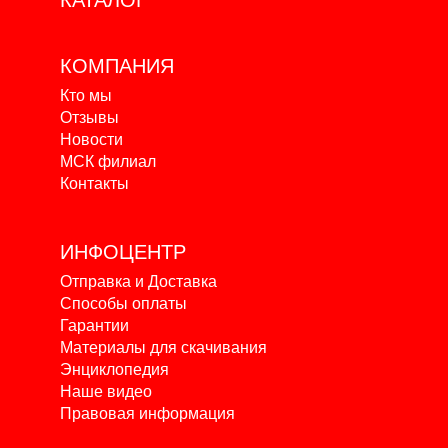
КАТАЛОГ
КОМПАНИЯ
Кто мы
Отзывы
Новости
МСК филиал
Контакты
ИНФОЦЕНТР
Отправка и Доставка
Способы оплаты
Гарантии
Материалы для скачивания
Энциклопедия
Наше видео
Правовая информация