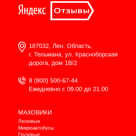
187032, Лен. Область,
г. Тельмана, ул. Красноборская
дорога, дом 1В/2
8 (800) 500-67-44
Ежедневно с 09.00 до 21.00
МАХОВИКИ
Легковые
Микроавтобусы
Грузовые