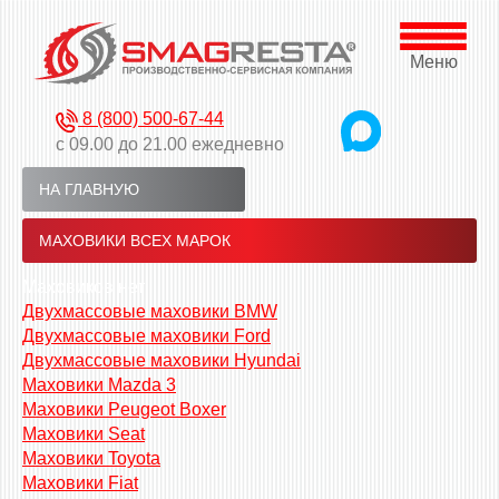
Меню
8 (800) 500-67-44
с 09.00 до 21.00 ежедневно
НА ГЛАВНУЮ
МАХОВИКИ ВСЕХ МАРОК
Маховиков нет
Двухмассовые маховики BMW
Двухмассовые маховики Ford
Двухмассовые маховики Hyundai
Маховики Mazda 3
Маховики Peugeot Boxer
Маховики Seat
Маховики Toyota
Маховики Fiat