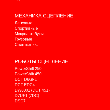
МЕХАНИКА
СЦЕПЛЕНИЕ
Легковые
Спортивные
Микроавтобусы
Грузовые
Спецтехника
РОБОТЫ
СЦЕПЛЕНИЕ
PowerShift 250
PowerShift 450
DCT D6GF1
DCT EDC4
DW6001 (DCT 451)
D7UF1 (7DC)
DSG7