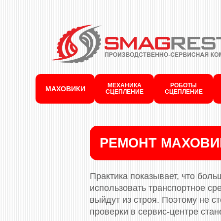
МЕХАНИКА
РОБОТЫ
МАХОВИКИ
СЦЕПЛЕНИЕ
СЦЕПЛЕНИЕ
РЕМОНТ МАХОВИ
Практика показывает, что бол
использовать транспортное ср
выйдут из строя. Поэтому не с
проверки в сервис-центре стан