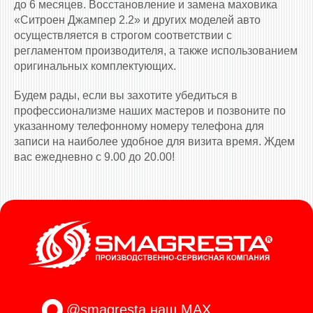
до 6 месяцев. Восстановление и замена маховика
«Ситроен Джампер 2.2» и других моделей авто
осуществляется в строгом соответствии с
регламентом производителя, а также использованием
оригинальных комплектующих.
Будем рады, если вы захотите убедиться в
профессионализме наших мастеров и позвоните по
указанному телефонному номеру телефона для
записи на наиболее удобное для визита время. Ждем
вас ежедневно с 9.00 до 20.00!
@smagresta
наш MAX