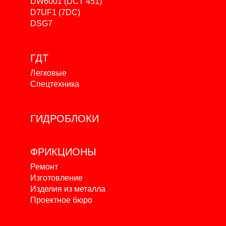
DW6001 (DCT 451)
D7UF1 (7DC)
DSG7
ГДТ
Легковые
Спецтехника
ГИДРОБЛОКИ
ФРИКЦИОНЫ
Ремонт
Изготовление
Изделия из металла
Проектное бюро