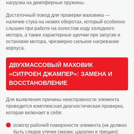
нагрузка на демпферные пружины.
Достаточный повод для проверки маховика —
наличие стука на низких оборотах, который особенно
слышен при работе на холостом ходу холодного
мотора, а также характерные щелчки при запуске и
остановке мотора, чрезмерно сильное нагревание
корпуса.
ДВУХМАССОВЫЙ МАХОВИК
«СИТРОЕН ДЖАМПЕР»: ЗАМЕНА И
ВОССТАНОВЛЕНИЕ
Для выявления причины неисправности элемента
проводится комплексная диагностическая проверка,
которая включает в себя:
осмотр рабочей поверхности элемента (не должно
быть следов утечки смазки, царапин и трещин);