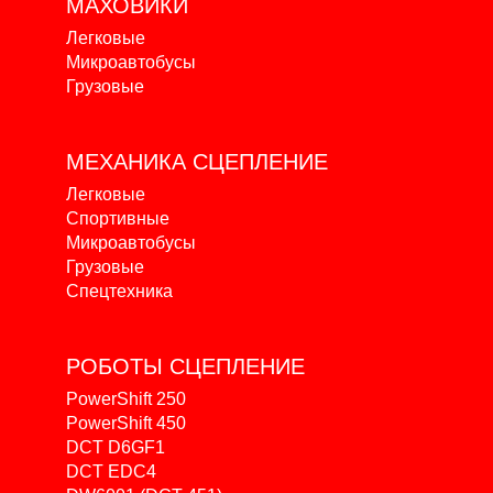
МАХОВИКИ
Легковые
Микроавтобусы
Грузовые
МЕХАНИКА
СЦЕПЛЕНИЕ
Легковые
Спортивные
Микроавтобусы
Грузовые
Спецтехника
РОБОТЫ
СЦЕПЛЕНИЕ
PowerShift 250
PowerShift 450
DCT D6GF1
DCT EDC4