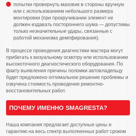
попытки провернуть маховик в стороны вручную
или с использованием небольшого размера
монтировки (при прокручивании элемент не
должен издавать постороннего шума — допустимы
только незначительные удары, связанные с
работой механизма демпфирования).
В процессе проведения диагностики мастера могут
прибегать к визуальному осмотру или использованию
высокоточного диагностического оборудования. По
факту выявления причины поломки автовладельцу
будет предложено оптимальное решение проблемы и
озвучена стоимость проведения ремонтно-
восстановительных работ.
ПОЧЕМУ ИМЕННО SMAGRESTA?
Наша компания предлагает доступные цены и
гарантию на весь спектр выполненных работ сроком