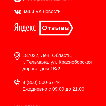
наши VK
новости
187032, Лен. Область,
г. Тельмана, ул. Красноборская
дорога, дом 1В/2
8 (800) 500-67-44
Ежедневно с 09.00 до 21.00