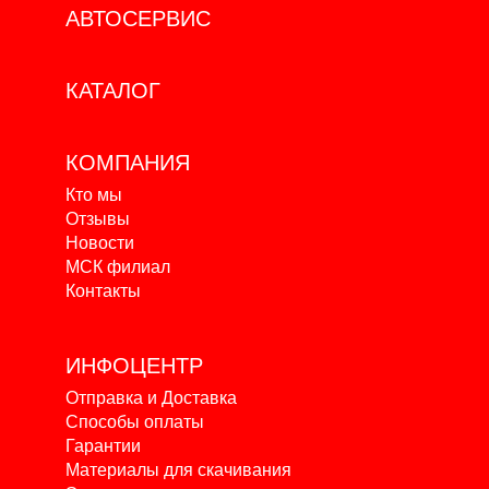
АВТОСЕРВИС
КАТАЛОГ
КОМПАНИЯ
Кто мы
Отзывы
Новости
МСК филиал
Контакты
ИНФОЦЕНТР
Отправка и Доставка
Способы оплаты
Гарантии
Материалы для скачивания