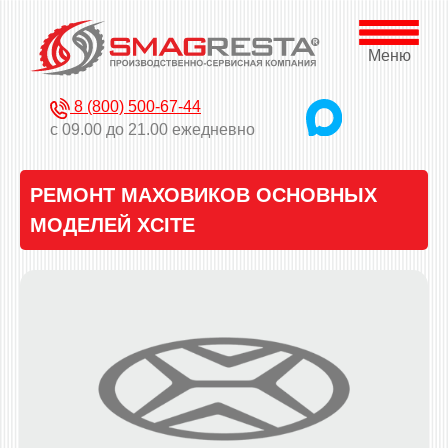
Меню
8 (800) 500-67-44
с 09.00 до 21.00 ежедневно
РЕМОНТ МАХОВИКОВ ОСНОВНЫХ
МОДЕЛЕЙ XCITE