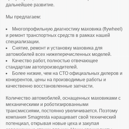
дальнейшее развитие.
Мы предлагаем:
Многопрофильную диагностику маховика (flywheel)
и ремонт транспортных средств в рамках нашей
специализации.
Снятие, ремонт и установку маховика для
автомобилей всех нижеперечисленных моделей.
Качество работ, полностью отвечающее
стандартам автопроизводителей.
Более низкие, чем на СТО официальных дилеров и
конкурентов, цены на производимые работы и
качественно восстановленные запчасти.
Количество автомобилей, оснащенных маховиками c
механическими и роботизированными
трансмиссиями, постоянно увеличивается. Поэтому
компания Smagresta наращивает свой технический
потенциал, открывая новые цеха и закупая