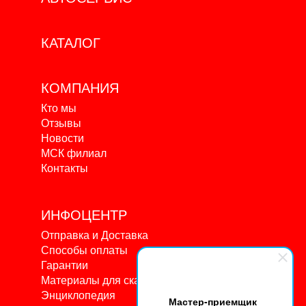
КАТАЛОГ
КОМПАНИЯ
Кто мы
Отзывы
Новости
МСК филиал
Контакты
ИНФОЦЕНТР
Отправка и Доставка
Способы оплаты
Гарантии
Материалы для скачивания
Энциклопедия
Мастер-приемщик