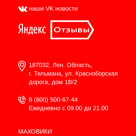
наши VK
новости
187032, Лен. Область,
г. Тельмана, ул. Красноборская
дорога, дом 1В/2
8 (800) 500-67-44
Ежедневно с 09.00 до 21.00
МАХОВИКИ