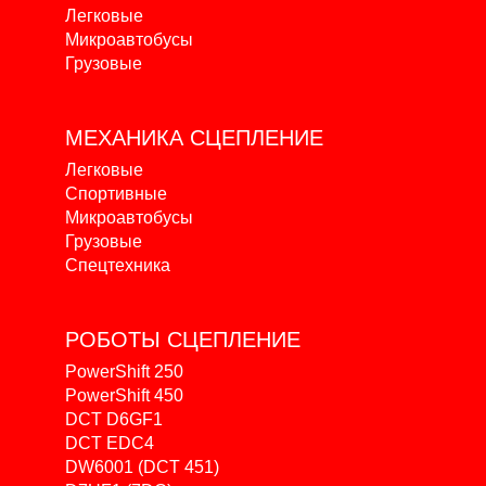
Легковые
Микроавтобусы
Грузовые
МЕХАНИКА
СЦЕПЛЕНИЕ
Легковые
Спортивные
Микроавтобусы
Грузовые
Спецтехника
РОБОТЫ
СЦЕПЛЕНИЕ
PowerShift 250
PowerShift 450
DCT D6GF1
DCT EDC4
DW6001 (DCT 451)