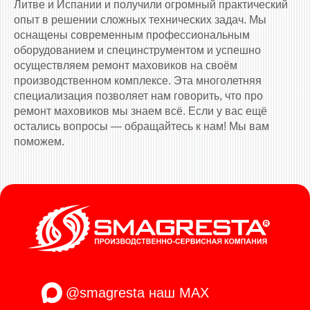
Литве и Испании и получили огромный практический
опыт в решении сложных технических задач. Мы
оснащены современным профессиональным
оборудованием и специнструментом и успешно
осуществляем ремонт маховиков на своём
производственном комплексе. Эта многолетняя
специализация позволяет нам говорить, что про
ремонт маховиков мы знаем всё. Если у вас ещё
остались вопросы — обращайтесь к нам! Мы вам
поможем.
@smagresta
наш MAX