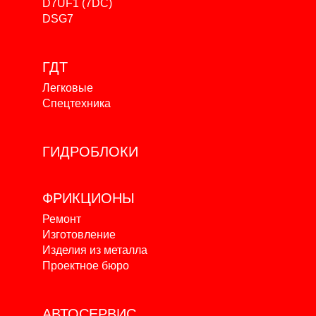
D7UF1 (7DC)
DSG7
ГДТ
Легковые
Спецтехника
ГИДРОБЛОКИ
ФРИКЦИОНЫ
Ремонт
Изготовление
Изделия из металла
Проектное бюро
АВТОСЕРВИС