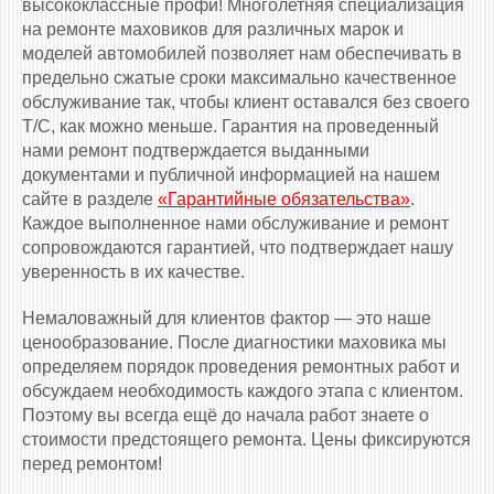
высококлассные профи! Многолетняя специализация
на ремонте маховиков для различных марок и
моделей автомобилей позволяет нам обеспечивать в
предельно сжатые сроки максимально качественное
обслуживание так, чтобы клиент оставался без своего
Т/С, как можно меньше. Гарантия на проведенный
нами ремонт подтверждается выданными
документами и публичной информацией на нашем
сайте в разделе
«Гарантийные обязательства»
.
Каждое выполненное нами обслуживание и ремонт
сопровождаются гарантией, что подтверждает нашу
уверенность в их качестве.
Немаловажный для клиентов фактор — это наше
ценообразование. После диагностики маховика мы
определяем порядок проведения ремонтных работ и
обсуждаем необходимость каждого этапа с клиентом.
Поэтому вы всегда ещё до начала работ знаете о
стоимости предстоящего ремонта. Цены фиксируются
перед ремонтом!