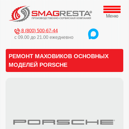
Меню
8 (800) 500-67-44
с 09.00 до 21.00 ежедневно
РЕМОНТ МАХОВИКОВ ОСНОВНЫХ
МОДЕЛЕЙ PORSCHE