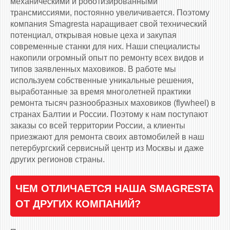
механическими и роботизированными
трансмиссиями, постоянно увеличивается. Поэтому
компания Smagresta наращивает свой технический
потенциал, открывая новые цеха и закупая
современные станки для них. Наши специалисты
накопили огромный опыт по ремонту всех видов и
типов заявленных маховиков. В работе мы
используем собственные уникальные решения,
выработанные за время многолетней практики
ремонта тысяч разнообразных маховиков (flywheel) в
странах Балтии и России. Поэтому к нам поступают
заказы со всей территории России, а клиенты
приезжают для ремонта своих автомобилей в наш
петербургский сервисный центр из Москвы и даже
других регионов страны.
ЧЕМ ОТЛИЧАЕТСЯ НАША SMAGRESTA
ОТ ДРУГИХ КОМПАНИЙ?