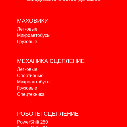
МАХОВИКИ
Легковые
Микроавтобусы
Грузовые
МЕХАНИКА
СЦЕПЛЕНИЕ
Легковые
Спортивные
Микроавтобусы
Грузовые
Спецтехника
РОБОТЫ
СЦЕПЛЕНИЕ
PowerShift 250