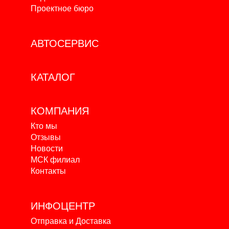
Проектное бюро
АВТОСЕРВИС
КАТАЛОГ
КОМПАНИЯ
Кто мы
Отзывы
Новости
МСК филиал
Контакты
ИНФОЦЕНТР
Отправка и Доставка