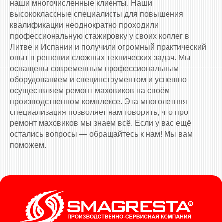
наши многочисленные клиенты. Наши
высококлассные специалисты для повышения
квалификации неоднократно проходили
профессиональную стажировку у своих коллег в
Литве и Испании и получили огромный практический
опыт в решении сложных технических задач. Мы
оснащены современным профессиональным
оборудованием и специнструментом и успешно
осуществляем ремонт маховиков на своём
производственном комплексе. Эта многолетняя
специализация позволяет нам говорить, что про
ремонт маховиков мы знаем всё. Если у вас ещё
остались вопросы — обращайтесь к нам! Мы вам
поможем.