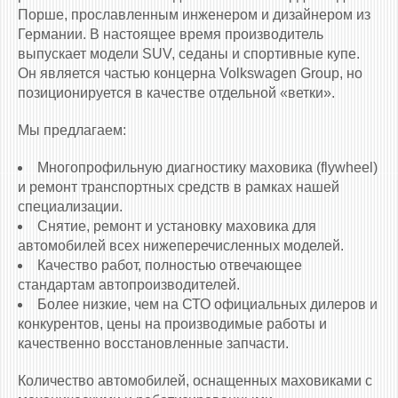
Порше, прославленным инженером и дизайнером из
Германии. В настоящее время производитель
выпускает модели SUV, седаны и спортивные купе.
Он является частью концерна Volkswagen Group, но
позиционируется в качестве отдельной «ветки».
Мы предлагаем:
Многопрофильную диагностику маховика (flywheel)
и ремонт транспортных средств в рамках нашей
специализации.
Снятие, ремонт и установку маховика для
автомобилей всех нижеперечисленных моделей.
Качество работ, полностью отвечающее
стандартам автопроизводителей.
Более низкие, чем на СТО официальных дилеров и
конкурентов, цены на производимые работы и
качественно восстановленные запчасти.
Количество автомобилей, оснащенных маховиками c