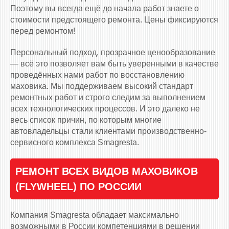
Поэтому вы всегда ещё до начала работ знаете о
стоимости предстоящего ремонта. Цены фиксируются
перед ремонтом!
Персональный подход, прозрачное ценообразование
— всё это позволяет вам быть уверенными в качестве
проведённых нами работ по восстановлению
маховика. Мы поддерживаем высокий стандарт
ремонтных работ и строго следим за выполнением
всех технологических процессов. И это далеко не
весь список причин, по которым многие
автовладельцы стали клиентами производственно-
сервисного комплекса Smagresta.
РЕМОНТ ВСЕХ ВИДОВ МАХОВИКОВ
(FLYWHEEL) ПО РОССИИ
Компания Smagresta обладает максимально
возможными в России компетенциями в решении