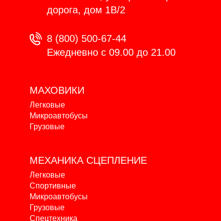
дорога, дом 1В/2
8 (800) 500-67-44
Ежедневно с 09.00 до 21.00
МАХОВИКИ
Легковые
Микроавтобусы
Грузовые
МЕХАНИКА
СЦЕПЛЕНИЕ
Легковые
Спортивные
Микроавтобусы
Грузовые
Спецтехника