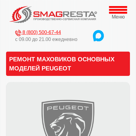
Меню
8 (800) 500-67-44
с 09.00 до 21.00 ежедневно
РЕМОНТ МАХОВИКОВ ОСНОВНЫХ
МОДЕЛЕЙ PEUGEOT