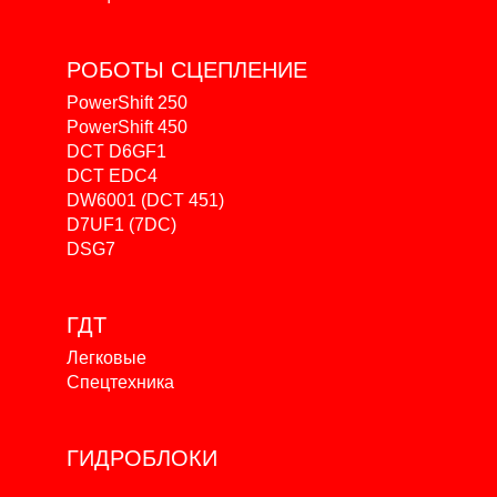
РОБОТЫ
СЦЕПЛЕНИЕ
PowerShift 250
PowerShift 450
DCT D6GF1
DCT EDC4
DW6001 (DCT 451)
D7UF1 (7DC)
DSG7
ГДТ
Легковые
Спецтехника
ГИДРОБЛОКИ