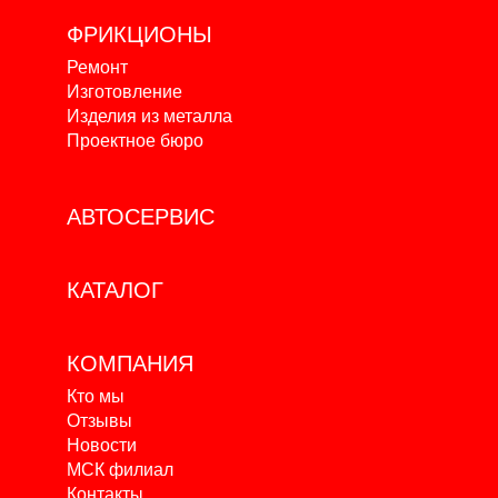
ФРИКЦИОНЫ
Ремонт
Изготовление
Изделия из металла
Проектное бюро
АВТОСЕРВИС
КАТАЛОГ
КОМПАНИЯ
Кто мы
Отзывы
Новости
МСК филиал
Контакты