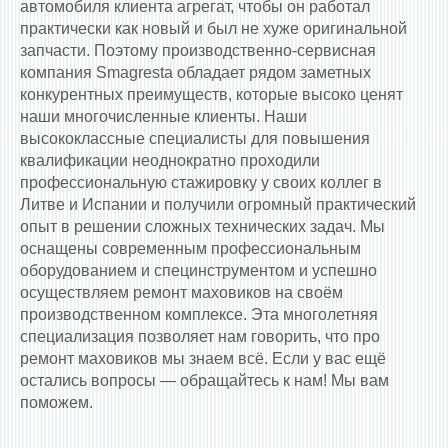
автомобиля клиента агрегат, чтобы он работал
практически как новый и был не хуже оригинальной
запчасти. Поэтому производственно-сервисная
компания Smagresta обладает рядом заметных
конкурентных преимуществ, которые высоко ценят
наши многочисленные клиенты. Наши
высококлассные специалисты для повышения
квалификации неоднократно проходили
профессиональную стажировку у своих коллег в
Литве и Испании и получили огромный практический
опыт в решении сложных технических задач. Мы
оснащены современным профессиональным
оборудованием и специнструментом и успешно
осуществляем ремонт маховиков на своём
производственном комплексе. Эта многолетняя
специализация позволяет нам говорить, что про
ремонт маховиков мы знаем всё. Если у вас ещё
остались вопросы — обращайтесь к нам! Мы вам
поможем.