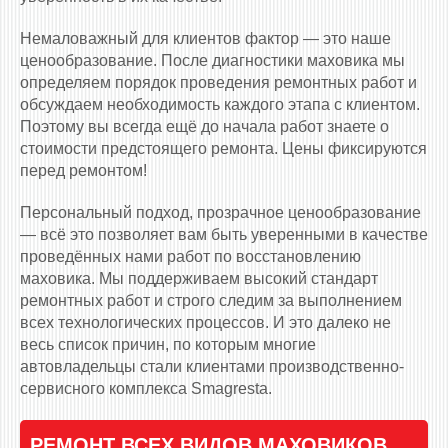
Немаловажный для клиентов фактор — это наше
ценообразование. После диагностики маховика мы
определяем порядок проведения ремонтных работ и
обсуждаем необходимость каждого этапа с клиентом.
Поэтому вы всегда ещё до начала работ знаете о
стоимости предстоящего ремонта. Цены фиксируются
перед ремонтом!
Персональный подход, прозрачное ценообразование
— всё это позволяет вам быть уверенными в качестве
проведённых нами работ по восстановлению
маховика. Мы поддерживаем высокий стандарт
ремонтных работ и строго следим за выполнением
всех технологических процессов. И это далеко не
весь список причин, по которым многие
автовладельцы стали клиентами производственно-
сервисного комплекса Smagresta.
РЕМОНТ ВСЕХ ВИДОВ МАХОВИКОВ