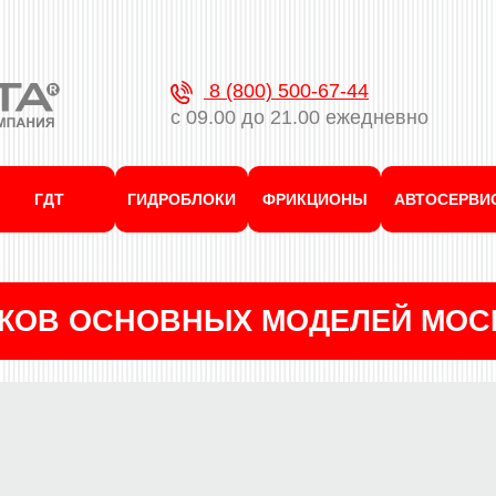
8 (800) 500-67-44
с 09.00 до 21.00 ежедневно
ГДТ
ГИДРОБЛОКИ
ФРИКЦИОНЫ
АВТОСЕРВИ
КОВ ОСНОВНЫХ МОДЕЛЕЙ МОС