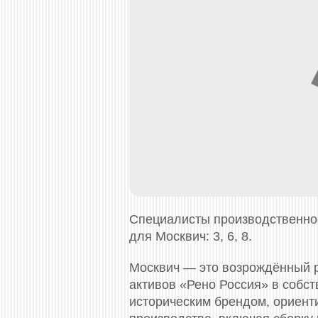
Специалисты производственно
для Москвич: 3, 6, 8.
Москвич — это возрождённый р
активов «Рено Россия» в собс
историческим брендом, ориент