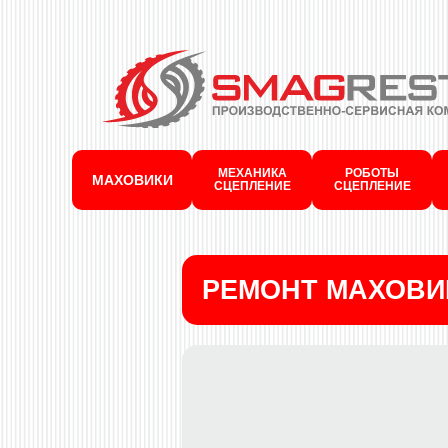
МЕХАНИКА
РОБОТЫ
МАХОВИКИ
СЦЕПЛЕНИЕ
СЦЕПЛЕНИЕ
РЕМОНТ МАХОВИ