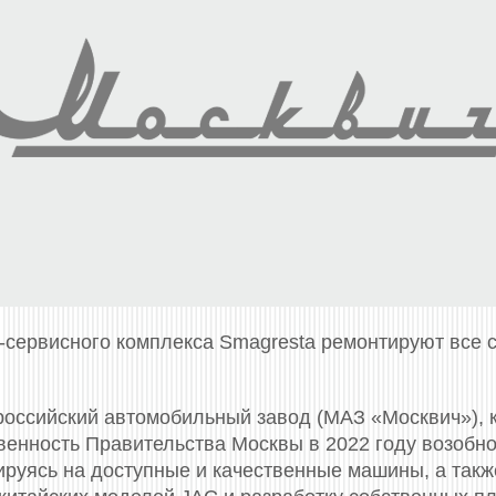
-сервисного комплекса Smagresta ремонтируют все
оссийский автомобильный завод (МАЗ «Москвич»), 
твенность Правительства Москвы в 2022 году возобн
ируясь на доступные и качественные машины, а такж