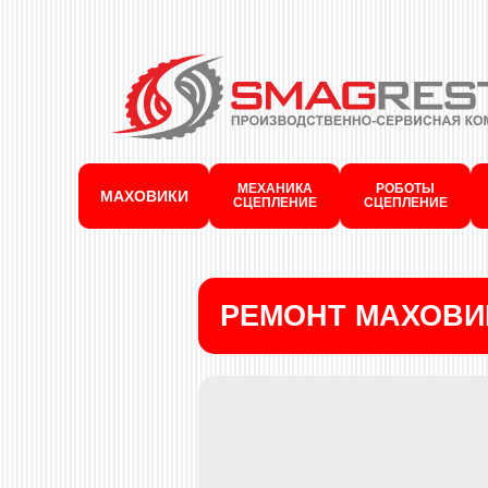
МЕХАНИКА
РОБОТЫ
МАХОВИКИ
СЦЕПЛЕНИЕ
СЦЕПЛЕНИЕ
РЕМОНТ МАХОВИ