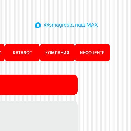
@smagresta наш MAX
С
КАТАЛОГ
КОМПАНИЯ
ИНФОЦЕНТР