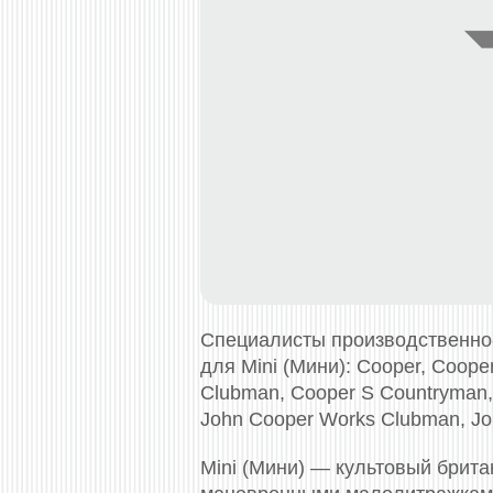
Специалисты производственно
для Mini (Мини): Cooper, Coop
Clubman, Cooper S Countryman,
John Cooper Works Clubman, Jo
Mini (Мини) — культовый брит