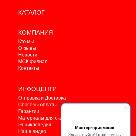
КАТАЛОГ
КОМПАНИЯ
Кто мы
Отзывы
Новости
МСК филиал
Контакты
ИНФОЦЕНТР
Отправка и Доставка
Способы оплаты
Гарантии
Материалы для скачивания
Энциклопедия
Мастер-приемщик
Наше видео
Здравствуйте! Готов помочь