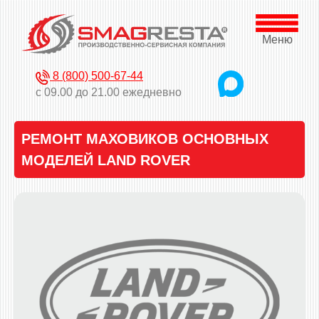
Меню
8 (800) 500-67-44
с 09.00 до 21.00 ежедневно
РЕМОНТ МАХОВИКОВ ОСНОВНЫХ
МОДЕЛЕЙ LAND ROVER