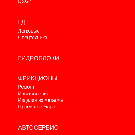
DSG7
ГДТ
Легковые
Спецтехника
ГИДРОБЛОКИ
ФРИКЦИОНЫ
Ремонт
Изготовление
Изделия из металла
Проектное бюро
АВТОСЕРВИС