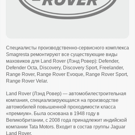
Специалисты производственно-сервисного комплекса
Smagresta ремонтируют все существующие виды
маховиков для Land Rover (Лэнд Ровер): Defender,
Defender Octa, Discovery, Discovery Sport, Freelander,
Range Rover, Range Rover Evoque, Range Rover Sport,
Range Rover Velar.
Land Rover (Лэнд Ровер) — автомобилестроительная
компания, специализирующаяся на производстве
автомобилей повышенной проходимости класса
«премиум». Была основана в 1948 году в
Великобритании, с 2008 года принадлежит индийской
компании Tata Motors. Входит в состав группы Jaguar
Land Rover.