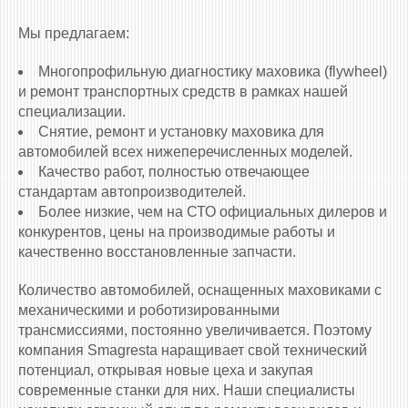
Мы предлагаем:
Многопрофильную диагностику маховика (flywheel)
и ремонт транспортных средств в рамках нашей
специализации.
Снятие, ремонт и установку маховика для
автомобилей всех нижеперечисленных моделей.
Качество работ, полностью отвечающее
стандартам автопроизводителей.
Более низкие, чем на СТО официальных дилеров и
конкурентов, цены на производимые работы и
качественно восстановленные запчасти.
Количество автомобилей, оснащенных маховиками c
механическими и роботизированными
трансмиссиями, постоянно увеличивается. Поэтому
компания Smagresta наращивает свой технический
потенциал, открывая новые цеха и закупая
современные станки для них. Наши специалисты