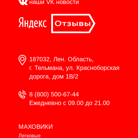
наши VK
новости
187032, Лен. Область,
г. Тельмана, ул. Красноборская
дорога, дом 1В/2
8 (800) 500-67-44
Ежедневно с 09.00 до 21.00
МАХОВИКИ
Легковые