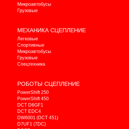
Микроавтобусы
Грузовые
МЕХАНИКА
СЦЕПЛЕНИЕ
Легковые
Спортивные
Микроавтобусы
Грузовые
Спецтехника
РОБОТЫ
СЦЕПЛЕНИЕ
PowerShift 250
PowerShift 450
DCT D6GF1
DCT EDC4
DW6001 (DCT 451)
D7UF1 (7DC)