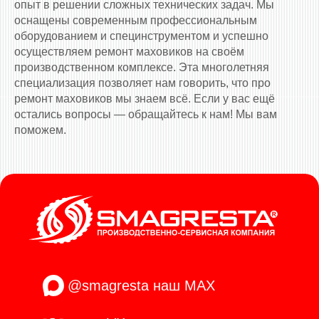
опыт в решении сложных технических задач. Мы
оснащены современным профессиональным
оборудованием и специнструментом и успешно
осуществляем ремонт маховиков на своём
производственном комплексе. Эта многолетняя
специализация позволяет нам говорить, что про
ремонт маховиков мы знаем всё. Если у вас ещё
остались вопросы — обращайтесь к нам! Мы вам
поможем.
@smagresta
наш MAX