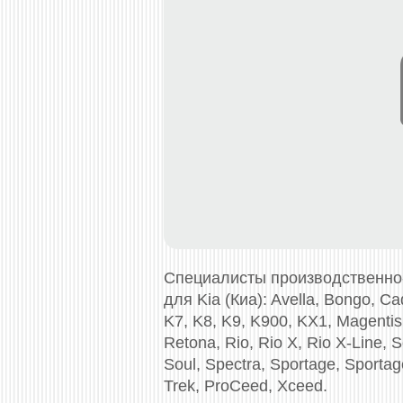
Специалисты производственно
для Kia (Киа): Avella, Bongo, Ca
K7, K8, K9, K900, KX1, Magentis,
Retona, Rio, Rio X, Rio X-Line, 
Soul, Spectra, Sportage, Sportage
Trek, ProCeed, Xceed.