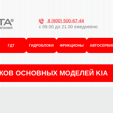
8 (800) 500-67-44
с 09.00 до 21.00 ежедневно
ГДТ
ГИДРОБЛОКИ
ФРИКЦИОНЫ
АВТОСЕРВИ
КОВ ОСНОВНЫХ МОДЕЛЕЙ KIA