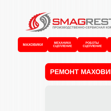
МЕХАНИКА
РОБОТЫ
МАХОВИКИ
СЦЕПЛЕНИЕ
СЦЕПЛЕНИЕ
РЕМОНТ МАХОВИ