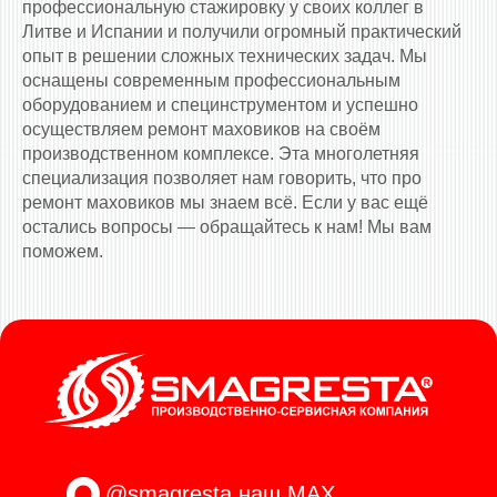
профессиональную стажировку у своих коллег в
Литве и Испании и получили огромный практический
опыт в решении сложных технических задач. Мы
оснащены современным профессиональным
оборудованием и специнструментом и успешно
осуществляем ремонт маховиков на своём
производственном комплексе. Эта многолетняя
специализация позволяет нам говорить, что про
ремонт маховиков мы знаем всё. Если у вас ещё
остались вопросы — обращайтесь к нам! Мы вам
поможем.
@smagresta
наш MAX