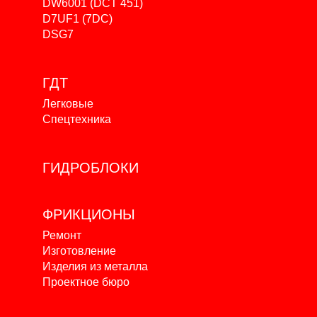
DW6001 (DCT 451)
D7UF1 (7DC)
DSG7
ГДТ
Легковые
Спецтехника
ГИДРОБЛОКИ
ФРИКЦИОНЫ
Ремонт
Изготовление
Изделия из металла
Проектное бюро