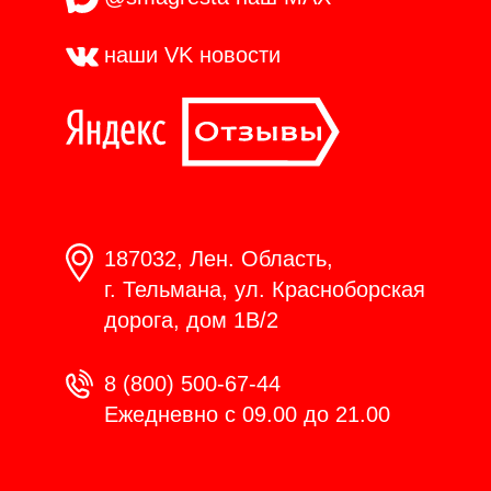
наши VK
новости
187032, Лен. Область,
г. Тельмана, ул. Красноборская
дорога, дом 1В/2
8 (800) 500-67-44
Ежедневно с 09.00 до 21.00