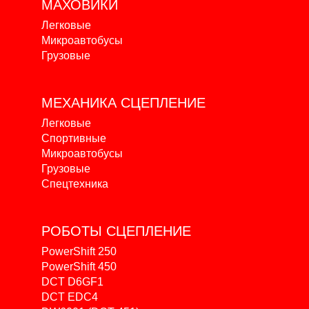
МАХОВИКИ
Легковые
Микроавтобусы
Грузовые
МЕХАНИКА
СЦЕПЛЕНИЕ
Легковые
Спортивные
Микроавтобусы
Грузовые
Спецтехника
РОБОТЫ
СЦЕПЛЕНИЕ
PowerShift 250
PowerShift 450
DCT D6GF1
DCT EDC4