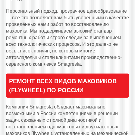
Персональный подход, прозрачное ценообразование
— всё это позволяет вам быть уверенными в качестве
проведённых нами работ по восстановлению
маховика. Мы поддерживаем высокий стандарт
ремонтных работ и строго следим за выполнением
всех технологических процессов. И это далеко не
весь список причин, по которым многие
автовладельцы стали клиентами производственно-
сервисного комплекса Smagresta.
РЕМОНТ ВСЕХ ВИДОВ МАХОВИКОВ
(FLYWHEEL) ПО РОССИИ
Компания Smagresta обладает максимально
возможными в России компетенциями в решении
задач, связанных с полной диагностикой и
восстановлением одномассовых и двухмассовых
маховиков (flywheel), установленных на механической