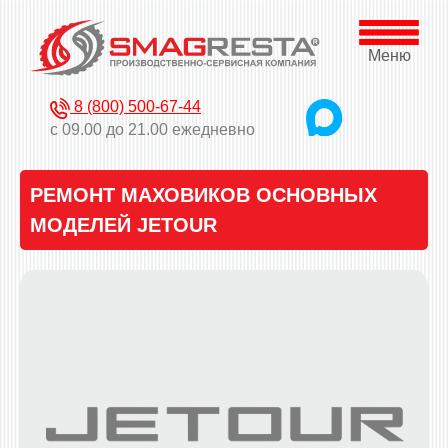
Меню
8 (800) 500-67-44
с 09.00 до 21.00 ежедневно
РЕМОНТ МАХОВИКОВ ОСНОВНЫХ
МОДЕЛЕЙ JETOUR