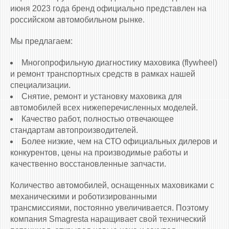
июня 2023 года бренд официально представлен на
российском автомобильном рынке.
Мы предлагаем:
Многопрофильную диагностику маховика (flywheel)
и ремонт транспортных средств в рамках нашей
специализации.
Снятие, ремонт и установку маховика для
автомобилей всех нижеперечисленных моделей.
Качество работ, полностью отвечающее
стандартам автопроизводителей.
Более низкие, чем на СТО официальных дилеров и
конкурентов, цены на производимые работы и
качественно восстановленные запчасти.
Количество автомобилей, оснащенных маховиками c
механическими и роботизированными
трансмиссиями, постоянно увеличивается. Поэтому
компания Smagresta наращивает свой технический