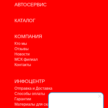
АВТОСЕРВИС
КАТАЛОГ
КОМПАНИЯ
Кто мы
Отзывы
Новости
МСК филиал
Контакты
ИНФОЦЕНТР
Отправка и Доставка
Способы оплаты
Гарантии
Материалы для скачивания