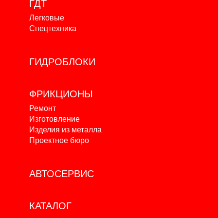
ГДТ
Легковые
Спецтехника
ГИДРОБЛОКИ
ФРИКЦИОНЫ
Ремонт
Изготовление
Изделия из металла
Проектное бюро
АВТОСЕРВИС
КАТАЛОГ