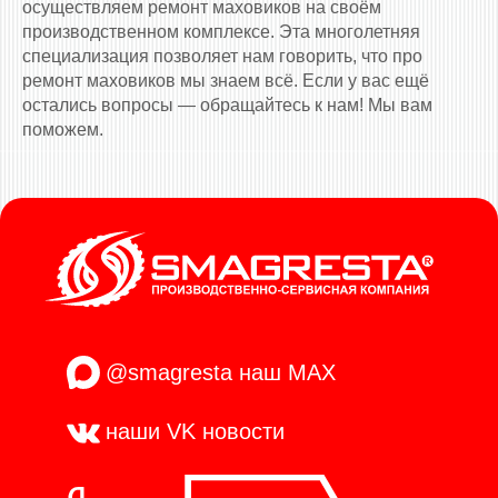
осуществляем ремонт маховиков на своём
производственном комплексе. Эта многолетняя
специализация позволяет нам говорить, что про
ремонт маховиков мы знаем всё. Если у вас ещё
остались вопросы — обращайтесь к нам! Мы вам
поможем.
@smagresta
наш MAX
наши VK
новости