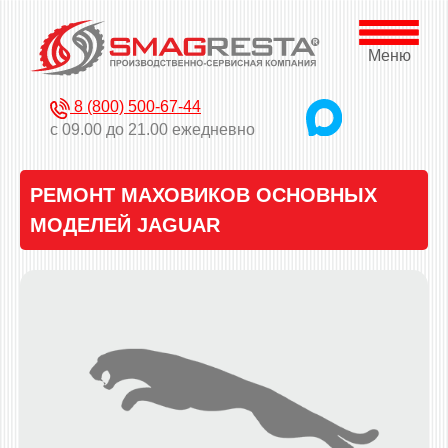
Меню
8 (800) 500-67-44
с 09.00 до 21.00 ежедневно
РЕМОНТ МАХОВИКОВ ОСНОВНЫХ
МОДЕЛЕЙ JAGUAR