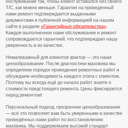
обслуживание так, чтобы клиент оставался без своего
Т/С, как можно меньше. Гарантия на проведенный
нами ремонт подтверждается выданными
документами и публичной информацией на нашем
сайте в разделе
«Гарантийные обязательства»
.
Каждое выполненное нами обслуживание и ремонт
сопровождаются гарантией, что подтверждает нашу
уверенность в их качестве.
Немаловажный для клиентов фактор — это наше
ценообразование. После диагностики маховика мы
определяем порядок проведения ремонтных работ и
обсуждаем необходимость каждого этапа с клиентом.
Поэтому вы всегда ещё до начала работ знаете о
стоимости предстоящего ремонта. Цены фиксируются
перед ремонтом!
Персональный подход, прозрачное ценообразование
— всё это позволяет вам быть уверенными в качестве
проведённых нами работ по восстановлению
маховика. Мы поддерживаем высокий стандарт