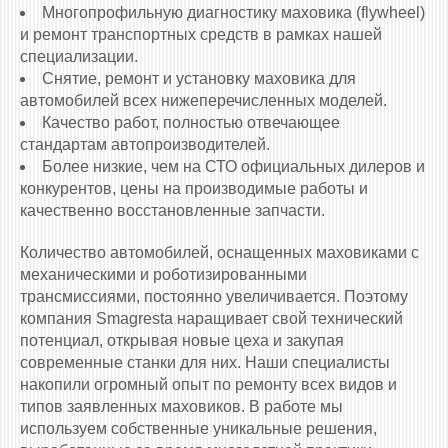
Многопрофильную диагностику маховика (flywheel)
и ремонт транспортных средств в рамках нашей
специализации.
Снятие, ремонт и установку маховика для
автомобилей всех нижеперечисленных моделей.
Качество работ, полностью отвечающее
стандартам автопроизводителей.
Более низкие, чем на СТО официальных дилеров и
конкурентов, цены на производимые работы и
качественно восстановленные запчасти.
Количество автомобилей, оснащенных маховиками c
механическими и роботизированными
трансмиссиями, постоянно увеличивается. Поэтому
компания Smagresta наращивает свой технический
потенциал, открывая новые цеха и закупая
современные станки для них. Наши специалисты
накопили огромный опыт по ремонту всех видов и
типов заявленных маховиков. В работе мы
используем собственные уникальные решения,