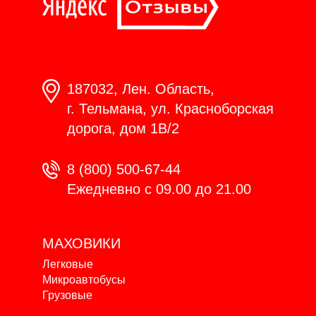
187032, Лен. Область,
г. Тельмана, ул. Красноборская
дорога, дом 1В/2
8 (800) 500-67-44
Ежедневно с 09.00 до 21.00
МАХОВИКИ
Легковые
Микроавтобусы
Грузовые