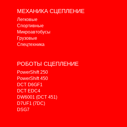
МЕХАНИКА
СЦЕПЛЕНИЕ
Легковые
Спортивные
Микроавтобусы
Грузовые
Спецтехника
РОБОТЫ
СЦЕПЛЕНИЕ
PowerShift 250
PowerShift 450
DCT D6GF1
DCT EDC4
DW6001 (DCT 451)
D7UF1 (7DC)
DSG7