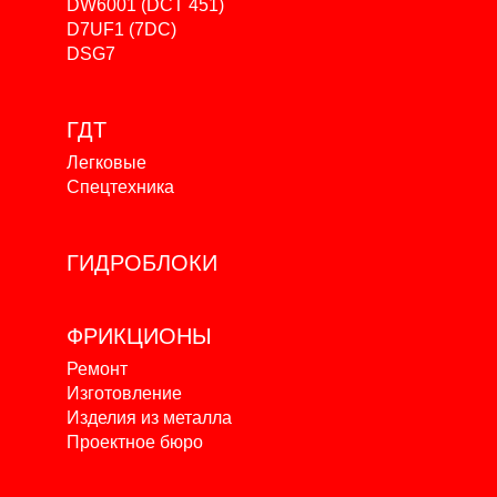
DW6001 (DCT 451)
D7UF1 (7DC)
DSG7
ГДТ
Легковые
Спецтехника
ГИДРОБЛОКИ
ФРИКЦИОНЫ
Ремонт
Изготовление
Изделия из металла
Проектное бюро