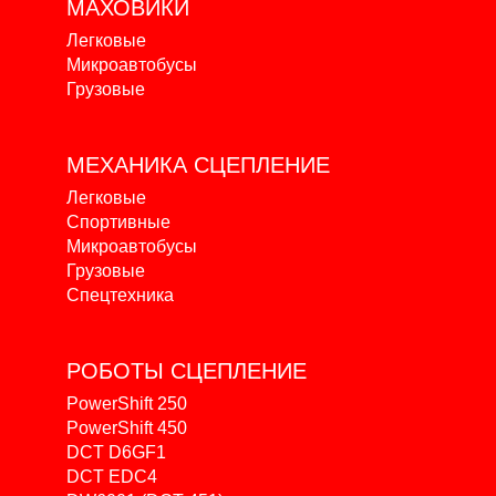
МАХОВИКИ
Легковые
Микроавтобусы
Грузовые
МЕХАНИКА
СЦЕПЛЕНИЕ
Легковые
Спортивные
Микроавтобусы
Грузовые
Спецтехника
РОБОТЫ
СЦЕПЛЕНИЕ
PowerShift 250
PowerShift 450
DCT D6GF1
DCT EDC4