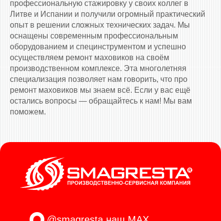
профессиональную стажировку у своих коллег в
Литве и Испании и получили огромный практический
опыт в решении сложных технических задач. Мы
оснащены современным профессиональным
оборудованием и специнструментом и успешно
осуществляем ремонт маховиков на своём
производственном комплексе. Эта многолетняя
специализация позволяет нам говорить, что про
ремонт маховиков мы знаем всё. Если у вас ещё
остались вопросы — обращайтесь к нам! Мы вам
поможем.
@smagresta
наш MAX