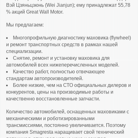
Вэй Цзяньцзюнь (Wei Jianjun); ему принадлежат 55,78
% акций Great Wall Motor.
Мы предлагаем:
Многопрофильную диагностику маховика (flywheel)
и ремонт транспортных средств в рамках нашей
специализации.
Снятие, ремонт и установку маховика для
автомобилей всех нижеперечисленных моделей.
Качество работ, полностью отвечающее
стандартам автопроизводителей.
Более низкие, чем на СТО официальных дилеров и
конкурентов, цены на производимые работы и
качественно восстановленные запчасти.
Количество автомобилей, оснащенных маховиками c
механическими и роботизированными
трансмиссиями, постоянно увеличивается. Поэтому
компания Smagresta наращивает свой технический