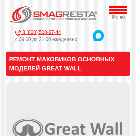
Меню
8 (800) 500-67-44
с 09.00 до 21.00 ежедневно
РЕМОНТ МАХОВИКОВ ОСНОВНЫХ
МОДЕЛЕЙ GREAT WALL