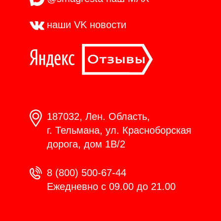
наши VK
новости
187032, Лен. Область,
г. Тельмана, ул. Красноборская
дорога, дом 1В/2
8 (800) 500-67-44
Ежедневно с 09.00 до 21.00