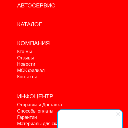
АВТОСЕРВИС
КАТАЛОГ
КОМПАНИЯ
Кто мы
Отзывы
Новости
МСК филиал
Контакты
ИНФОЦЕНТР
Отправка и Доставка
Способы оплаты
Гарантии
Материалы для скачивания