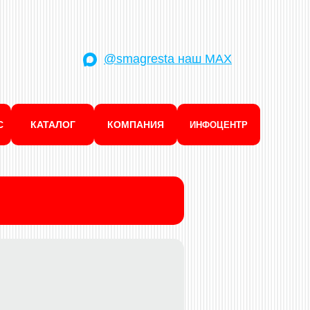
@smagresta наш MAX
С
КАТАЛОГ
КОМПАНИЯ
ИНФОЦЕНТР