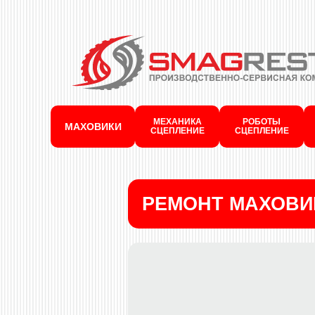
МЕХАНИКА
РОБОТЫ
МАХОВИКИ
СЦЕПЛЕНИЕ
СЦЕПЛЕНИЕ
РЕМОНТ МАХОВИ