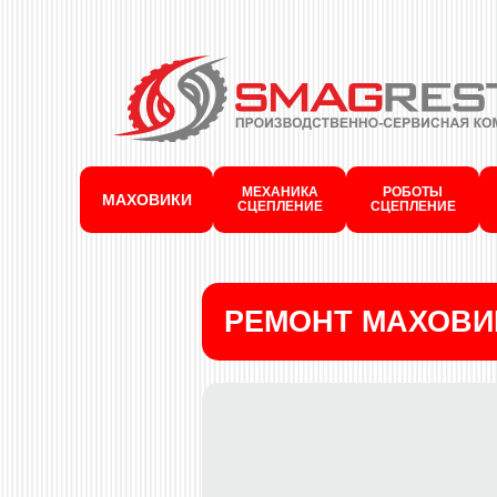
МЕХАНИКА
РОБОТЫ
МАХОВИКИ
СЦЕПЛЕНИЕ
СЦЕПЛЕНИЕ
РЕМОНТ МАХОВИ