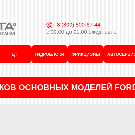
8 (800) 500-67-44
с 09.00 до 21.00 ежедневно
ГДТ
ГИДРОБЛОКИ
ФРИКЦИОНЫ
АВТОСЕРВИ
КОВ ОСНОВНЫХ МОДЕЛЕЙ FOR