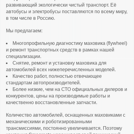
развивающий экологически чистый транспорт. Её
автобусы и электробусы поставляются по всему миру,
в том числе в Россию.
Мы предлагаем:
Многопрофильную диагностику маховика (flywheel)
и ремонт транспортных средств в рамках нашей
специализации.
Снятие, ремонт и установку маховика для
автомобилей всех нижеперечисленных моделей.
Качество работ, полностью отвечающее
стандартам автопроизводителей.
Более низкие, чем на СТО официальных дилеров и
конкурентов, цены на производимые работы и
качественно восстановленные запчасти.
Количество автомобилей, оснащенных маховиками c
механическими и роботизированными
трансмиссиями, постоянно увеличивается. Поэтому