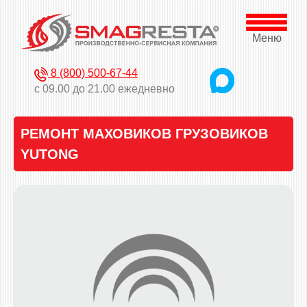
Меню
8 (800) 500-67-44
с 09.00 до 21.00 ежедневно
РЕМОНТ МАХОВИКОВ ГРУЗОВИКОВ
YUTONG