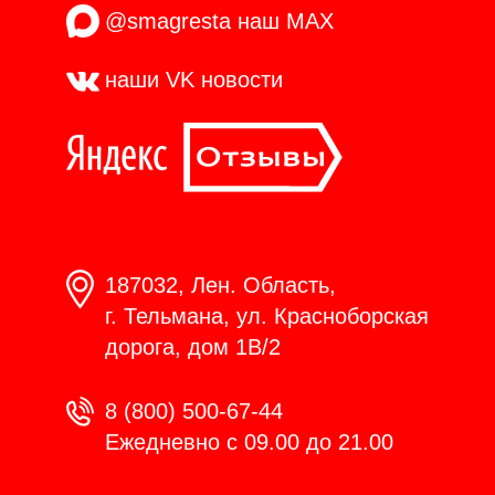
@smagresta
наш MAX
наши VK
новости
187032, Лен. Область,
г. Тельмана, ул. Красноборская
дорога, дом 1В/2
8 (800) 500-67-44
Ежедневно с 09.00 до 21.00