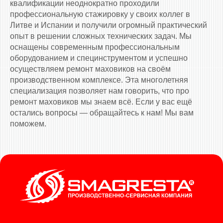
квалификации неоднократно проходили
профессиональную стажировку у своих коллег в
Литве и Испании и получили огромный практический
опыт в решении сложных технических задач. Мы
оснащены современным профессиональным
оборудованием и специнструментом и успешно
осуществляем ремонт маховиков на своём
производственном комплексе. Эта многолетняя
специализация позволяет нам говорить, что про
ремонт маховиков мы знаем всё. Если у вас ещё
остались вопросы — обращайтесь к нам! Мы вам
поможем.