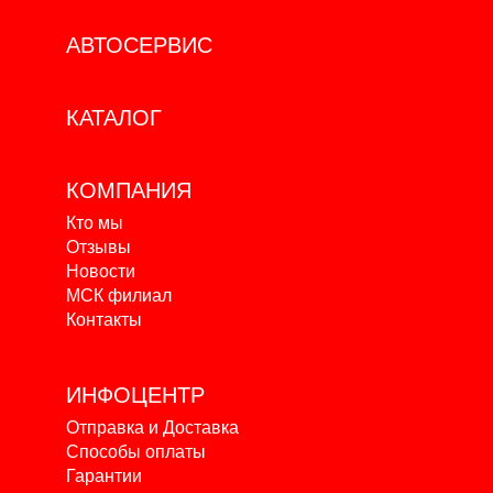
АВТОСЕРВИС
КАТАЛОГ
КОМПАНИЯ
Кто мы
Отзывы
Новости
МСК филиал
Контакты
ИНФОЦЕНТР
Отправка и Доставка
Способы оплаты
Гарантии