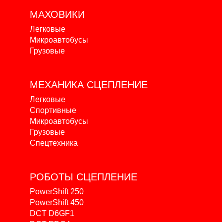
МАХОВИКИ
Легковые
Микроавтобусы
Грузовые
МЕХАНИКА
СЦЕПЛЕНИЕ
Легковые
Спортивные
Микроавтобусы
Грузовые
Спецтехника
РОБОТЫ
СЦЕПЛЕНИЕ
PowerShift 250
PowerShift 450
DCT D6GF1