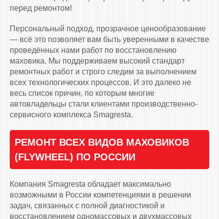
перед ремонтом!
Персональный подход, прозрачное ценообразование
— всё это позволяет вам быть уверенными в качестве
проведённых нами работ по восстановлению
маховика. Мы поддерживаем высокий стандарт
ремонтных работ и строго следим за выполнением
всех технологических процессов. И это далеко не
весь список причин, по которым многие
автовладельцы стали клиентами производственно-
сервисного комплекса Smagresta.
РЕМОНТ ВСЕХ ВИДОВ МАХОВИКОВ
(FLYWHEEL) ПО РОССИИ
Компания Smagresta обладает максимально
возможными в России компетенциями в решении
задач, связанных с полной диагностикой и
восстановлением одномассовых и двухмассовых