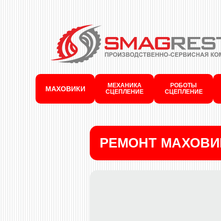
МЕХАНИКА
РОБОТЫ
МАХОВИКИ
СЦЕПЛЕНИЕ
СЦЕПЛЕНИЕ
РЕМОНТ МАХОВИ