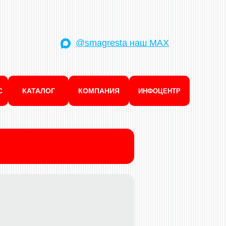
@smagresta наш MAX
С
КАТАЛОГ
КОМПАНИЯ
ИНФОЦЕНТР