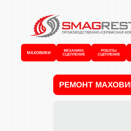
МЕХАНИКА
РОБОТЫ
МАХОВИКИ
СЦЕПЛЕНИЕ
СЦЕПЛЕНИЕ
РЕМОНТ МАХОВИ