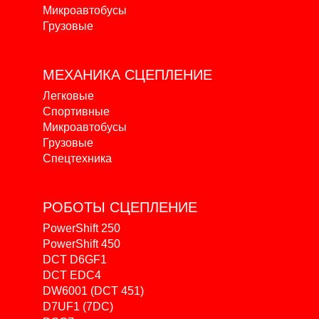
Микроавтобусы
Грузовые
МЕХАНИКА
СЦЕПЛЕНИЕ
Легковые
Спортивные
Микроавтобусы
Грузовые
Спецтехника
РОБОТЫ
СЦЕПЛЕНИЕ
PowerShift 250
PowerShift 450
DCT D6GF1
DCT EDC4
DW6001 (DCT 451)
D7UF1 (7DC)