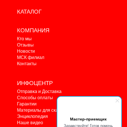
КАТАЛОГ
КОМПАНИЯ
Кто мы
Отзывы
Новости
МСК филиал
Контакты
ИНФОЦЕНТР
Отправка и Доставка
Способы оплаты
Гарантии
Материалы для скачивания
Энциклопедия
Мастер-приемщик
Наше видео
Здравствуйте! Готов помочь