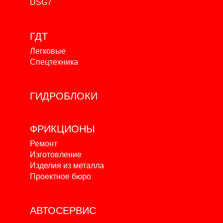
DSG7
ГДТ
Легковые
Спецтехника
ГИДРОБЛОКИ
ФРИКЦИОНЫ
Ремонт
Изготовление
Изделия из металла
Проектное бюро
АВТОСЕРВИС