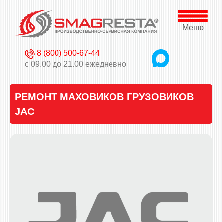
Меню
8 (800) 500-67-44
с 09.00 до 21.00 ежедневно
РЕМОНТ МАХОВИКОВ ГРУЗОВИКОВ
JAC