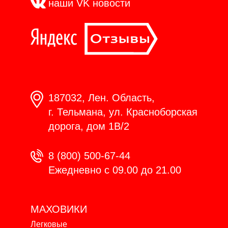
наши VK
новости
187032, Лен. Область,
г. Тельмана, ул. Красноборская
дорога, дом 1В/2
8 (800) 500-67-44
Ежедневно с 09.00 до 21.00
МАХОВИКИ
Легковые