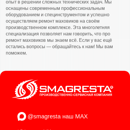
опыт в решении сложных технических задач. Мы
оснащены современным профессиональным
оборудованием и специнструментом и успешно
осуществляем ремонт маховиков на своём
производственном комплексе. Эта многолетняя
специализация позволяет нам говорить, что про
ремонт маховиков мы знаем всё. Если у вас ещё
остались вопросы — обращайтесь к нам! Мы вам
поможем.
@smagresta
наш MAX