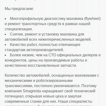
Мы предлагаем:
Многопрофильную диагностику маховика (flywheel)
и ремонт транспортных средств в рамках нашей
специализации.
Снятие, ремонт и установку маховика для
автомобилей всех нижеперечисленных моделей.
Качество работ, полностью отвечающее
стандартам автопроизводителей.
Более низкие, чем на СТО официальных дилеров и
конкурентов, цены на производимые работы и
качественно восстановленные запчасти.
Количество автомобилей, оснащенных маховиками c
механическими и роботизированными
трансмиссиями, постоянно увеличивается. Поэтому
компания Smagresta наращивает свой технический
потенциал, открывая новые цеха и закупая
современные станки для них. Наши специалисты