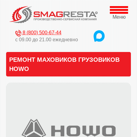
Меню
8 (800) 500-67-44
с 09.00 до 21.00 ежедневно
РЕМОНТ МАХОВИКОВ ГРУЗОВИКОВ
HOWO