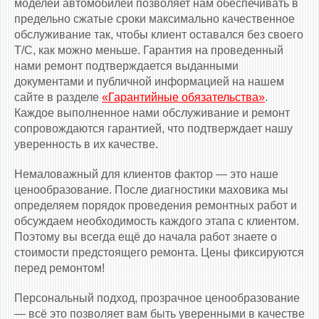
моделей автомобилей позволяет нам обеспечивать в
предельно сжатые сроки максимально качественное
обслуживание так, чтобы клиент оставался без своего
Т/С, как можно меньше. Гарантия на проведенный
нами ремонт подтверждается выданными
документами и публичной информацией на нашем
сайте в разделе
«Гарантийные обязательства»
.
Каждое выполненное нами обслуживание и ремонт
сопровождаются гарантией, что подтверждает нашу
уверенность в их качестве.
Немаловажный для клиентов фактор — это наше
ценообразование. После диагностики маховика мы
определяем порядок проведения ремонтных работ и
обсуждаем необходимость каждого этапа с клиентом.
Поэтому вы всегда ещё до начала работ знаете о
стоимости предстоящего ремонта. Цены фиксируются
перед ремонтом!
Персональный подход, прозрачное ценообразование
— всё это позволяет вам быть уверенными в качестве