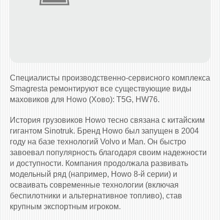
Специалисты производственно-сервисного комплекса
Smagresta ремонтируют все существующие виды
маховиков для Howo (Хово): T5G, HW76.
История грузовиков Howo тесно связана с китайским
гигантом Sinotruk. Бренд Howo был запущен в 2004
году на базе технологий Volvo и Man. Он быстро
завоевал популярность благодаря своим надежности
и доступности. Компания продолжала развивать
модельный ряд (например, Howo 8-й серии) и
осваивать современные технологии (включая
беспилотники и альтернативное топливо), став
крупным экспортным игроком.