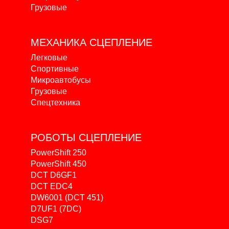
Грузовые
МЕХАНИКА
СЦЕПЛЕНИЕ
Легковые
Спортивные
Микроавтобусы
Грузовые
Спецтехника
РОБОТЫ
СЦЕПЛЕНИЕ
PowerShift 250
PowerShift 450
DCT D6GF1
DCT EDC4
DW6001 (DCT 451)
D7UF1 (7DC)
DSG7