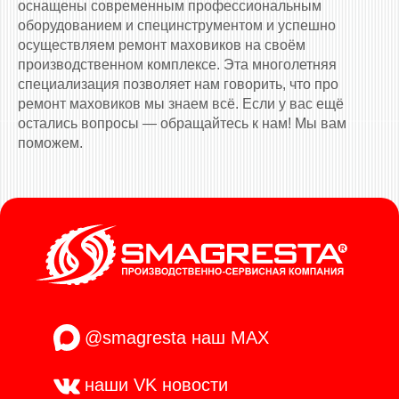
оснащены современным профессиональным
оборудованием и специнструментом и успешно
осуществляем ремонт маховиков на своём
производственном комплексе. Эта многолетняя
специализация позволяет нам говорить, что про
ремонт маховиков мы знаем всё. Если у вас ещё
остались вопросы — обращайтесь к нам! Мы вам
поможем.
@smagresta
наш MAX
наши VK
новости