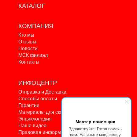
КАТАЛОГ
КОМПАНИЯ
Кто мы
Отзывы
Новости
МСК филиал
Контакты
ИНФОЦЕНТР
Отправка и Доставка
Способы оплаты
Гарантии
Материалы для скачивания
Энциклопедия
Мастер-приемщик
Наше видео
Здравствуйте! Готов помочь
Правовая информация
вам. Напишите мне, если у