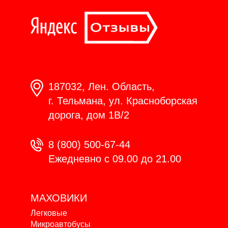
187032, Лен. Область,
г. Тельмана, ул. Красноборская
дорога, дом 1В/2
8 (800) 500-67-44
Ежедневно с 09.00 до 21.00
МАХОВИКИ
Легковые
Микроавтобусы