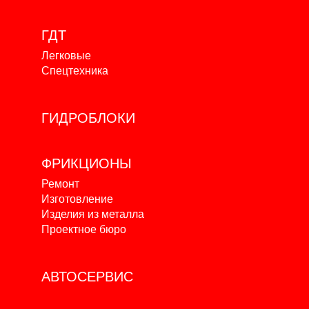
ГДТ
Легковые
Спецтехника
ГИДРОБЛОКИ
ФРИКЦИОНЫ
Ремонт
Изготовление
Изделия из металла
Проектное бюро
АВТОСЕРВИС