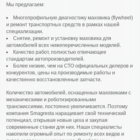
Мы предлагаем:
Многопрофильную диагностику маховика (flywheel)
и ремонт транспортных средств в рамках нашей
специализации.
Снятие, ремонт и установку маховика для
автомобилей всех нижеперечисленных моделей.
Качество работ, полностью отвечающее
стандартам автопроизводителей.
Более низкие, чем на СТО официальных дилеров и
конкурентов, цены на производимые работы и
качественно восстановленные запчасти.
Количество автомобилей, оснащенных маховиками c
механическими и роботизированными
трансмиссиями, постоянно увеличивается. Поэтому
компания Smagresta наращивает свой технический
потенциал, открывая новые цеха и закупая
современные станки для них. Наши специалисты
накопили огромный опыт по ремонту всех видов и