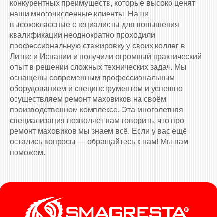
конкурентных преимуществ, которые высоко ценят
наши многочисленные клиенты. Наши
высококлассные специалисты для повышения
квалификации неоднократно проходили
профессиональную стажировку у своих коллег в
Литве и Испании и получили огромный практический
опыт в решении сложных технических задач. Мы
оснащены современным профессиональным
оборудованием и специнструментом и успешно
осуществляем ремонт маховиков на своём
производственном комплексе. Эта многолетняя
специализация позволяет нам говорить, что про
ремонт маховиков мы знаем всё. Если у вас ещё
остались вопросы — обращайтесь к нам! Мы вам
поможем.