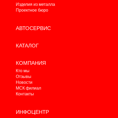
Изделия из металла
Проектное бюро
АВТОСЕРВИС
КАТАЛОГ
КОМПАНИЯ
Кто мы
Отзывы
Новости
МСК филиал
Контакты
ИНФОЦЕНТР