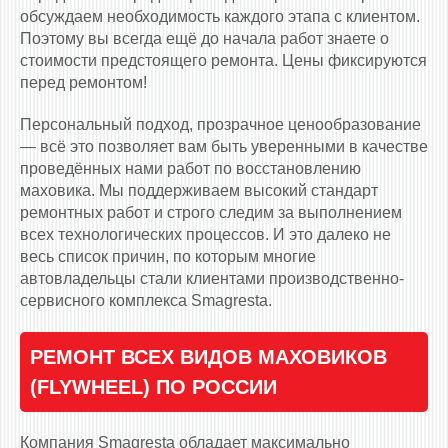
обсуждаем необходимость каждого этапа с клиентом.
Поэтому вы всегда ещё до начала работ знаете о
стоимости предстоящего ремонта. Цены фиксируются
перед ремонтом!
Персональный подход, прозрачное ценообразование
— всё это позволяет вам быть уверенными в качестве
проведённых нами работ по восстановлению
маховика. Мы поддерживаем высокий стандарт
ремонтных работ и строго следим за выполнением
всех технологических процессов. И это далеко не
весь список причин, по которым многие
автовладельцы стали клиентами производственно-
сервисного комплекса Smagresta.
РЕМОНТ ВСЕХ ВИДОВ МАХОВИКОВ
(FLYWHEEL) ПО РОССИИ
Компания Smagresta обладает максимально