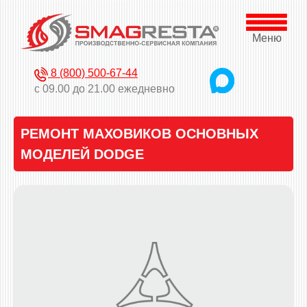
Меню
8 (800) 500-67-44
с 09.00 до 21.00 ежедневно
РЕМОНТ МАХОВИКОВ ОСНОВНЫХ
МОДЕЛЕЙ DODGE