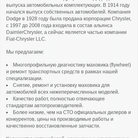
выпуска автомобильных комплектующих. В 1914 году
начался выпуск собственных автомобилей. Компания
Dodge в 1928 году была продана корпорации Chrysler,
с 1997 до 2008 года входила в состав альянса
DaimlerChrysler, а сейчас является частью компании
Fiat-Chrysler LLC.
Мы предлагаем:
Многопрофильную диагностику маховика (flywheel)
и ремонт транспортных средств в рамках нашей
специализации.
Снятие, ремонт и установку маховика для
автомобилей всех нижеперечисленных моделей.
Качество работ, полностью отвечающее
стандартам автопроизводителей.
Более низкие, чем на СТО официальных дилеров и
конкурентов, цены на производимые работы и
качественно восстановленные запчасти.