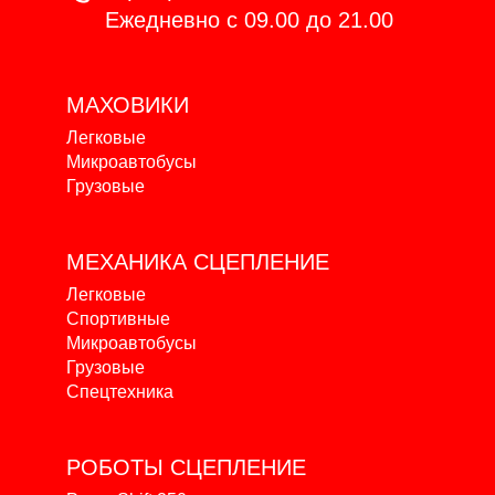
Ежедневно с 09.00 до 21.00
МАХОВИКИ
Легковые
Микроавтобусы
Грузовые
МЕХАНИКА
СЦЕПЛЕНИЕ
Легковые
Спортивные
Микроавтобусы
Грузовые
Спецтехника
РОБОТЫ
СЦЕПЛЕНИЕ