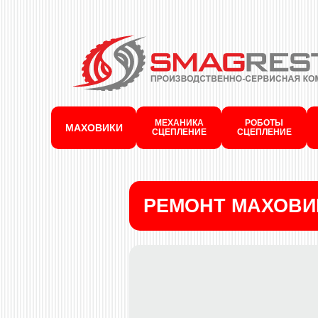
МЕХАНИКА
РОБОТЫ
МАХОВИКИ
СЦЕПЛЕНИЕ
СЦЕПЛЕНИЕ
РЕМОНТ МАХОВИ