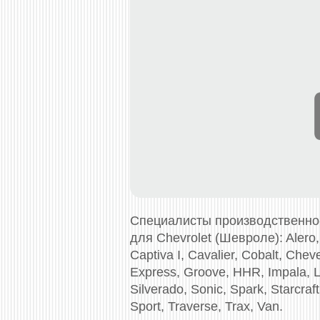
Специалисты производственно
для Chevrolet (Шевроле): Alero, 
Captiva I, Cavalier, Cobalt, Che
Express, Groove, HHR, Impala, L
Silverado, Sonic, Spark, Starcraft
Sport, Traverse, Trax, Van.