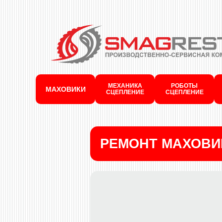
МЕХАНИКА
РОБОТЫ
МАХОВИКИ
СЦЕПЛЕНИЕ
СЦЕПЛЕНИЕ
РЕМОНТ МАХОВИ