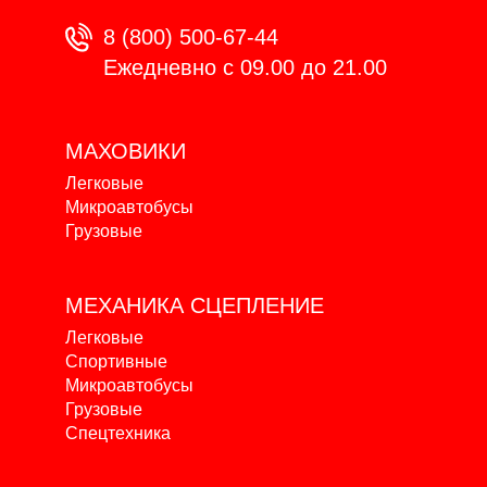
8 (800) 500-67-44
Ежедневно с 09.00 до 21.00
МАХОВИКИ
Легковые
Микроавтобусы
Грузовые
МЕХАНИКА
СЦЕПЛЕНИЕ
Легковые
Спортивные
Микроавтобусы
Грузовые
Спецтехника