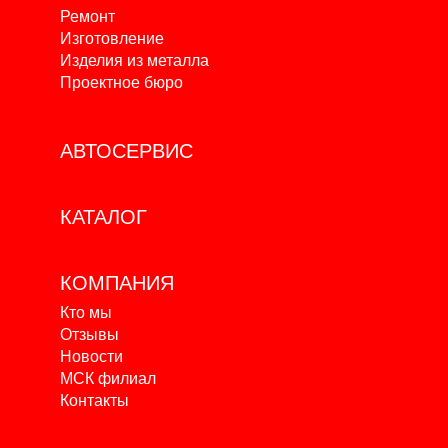
Ремонт
Изготовление
Изделия из металла
Проектное бюро
АВТОСЕРВИС
КАТАЛОГ
КОМПАНИЯ
Кто мы
Отзывы
Новости
МСК филиал
Контакты