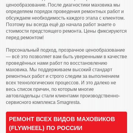
ценообразование. После диагностики маховика мы
определяем порядок проведения ремонтных работ и
обсуждаем необходимость каждого этапа с клиентом.
Поэтому вы всегда ещё до начала работ знаете о
стоимости предстоящего ремонта. Цены фиксируются
перед ремонтом!
Персональный подход, прозрачное ценообразование
— всё это позволяет вам быть уверенными в качестве
проведённых нами работ по восстановлению
маховика. Мы поддерживаем высокий стандарт
ремонтных работ и строго следим за выполнением
всех технологических процессов. И это далеко не
весь список причин, по которым многие
автовладельцы стали клиентами производственно-
сервисного комплекса Smagresta.
РЕМОНТ ВСЕХ ВИДОВ МАХОВИКОВ
(FLYWHEEL) ПО РОССИИ