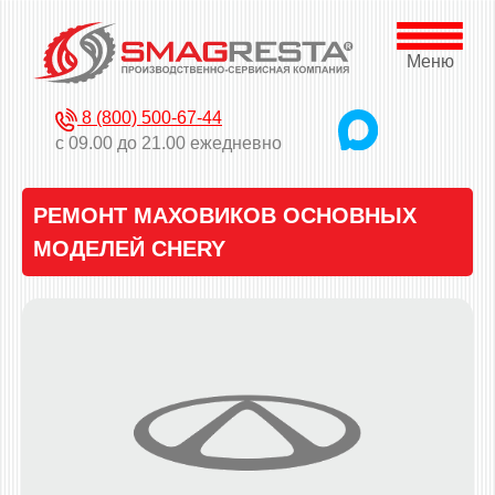
Меню
8 (800) 500-67-44
с 09.00 до 21.00 ежедневно
РЕМОНТ МАХОВИКОВ ОСНОВНЫХ
МОДЕЛЕЙ CHERY