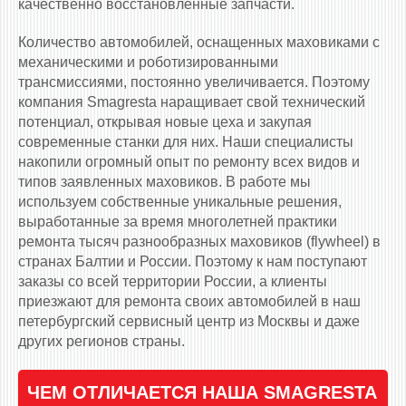
качественно восстановленные запчасти.
Количество автомобилей, оснащенных маховиками c
механическими и роботизированными
трансмиссиями, постоянно увеличивается. Поэтому
компания Smagresta наращивает свой технический
потенциал, открывая новые цеха и закупая
современные станки для них. Наши специалисты
накопили огромный опыт по ремонту всех видов и
типов заявленных маховиков. В работе мы
используем собственные уникальные решения,
выработанные за время многолетней практики
ремонта тысяч разнообразных маховиков (flywheel) в
странах Балтии и России. Поэтому к нам поступают
заказы со всей территории России, а клиенты
приезжают для ремонта своих автомобилей в наш
петербургский сервисный центр из Москвы и даже
других регионов страны.
ЧЕМ ОТЛИЧАЕТСЯ НАША SMAGRESTA