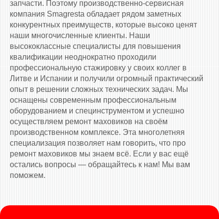
запчасти. Поэтому производственно-сервисная
компания Smagresta обладает рядом заметных
конкурентных преимуществ, которые высоко ценят
наши многочисленные клиенты. Наши
высококлассные специалисты для повышения
квалификации неоднократно проходили
профессиональную стажировку у своих коллег в
Литве и Испании и получили огромный практический
опыт в решении сложных технических задач. Мы
оснащены современным профессиональным
оборудованием и специнструментом и успешно
осуществляем ремонт маховиков на своём
производственном комплексе. Эта многолетняя
специализация позволяет нам говорить, что про
ремонт маховиков мы знаем всё. Если у вас ещё
остались вопросы — обращайтесь к нам! Мы вам
поможем.