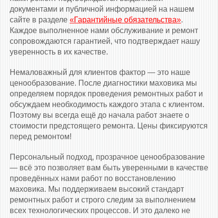
документами и публичной информацией на нашем
сайте в разделе
«Гарантийные обязательства»
.
Каждое выполненное нами обслуживание и ремонт
сопровождаются гарантией, что подтверждает нашу
уверенность в их качестве.
Немаловажный для клиентов фактор — это наше
ценообразование. После диагностики маховика мы
определяем порядок проведения ремонтных работ и
обсуждаем необходимость каждого этапа с клиентом.
Поэтому вы всегда ещё до начала работ знаете о
стоимости предстоящего ремонта. Цены фиксируются
перед ремонтом!
Персональный подход, прозрачное ценообразование
— всё это позволяет вам быть уверенными в качестве
проведённых нами работ по восстановлению
маховика. Мы поддерживаем высокий стандарт
ремонтных работ и строго следим за выполнением
всех технологических процессов. И это далеко не