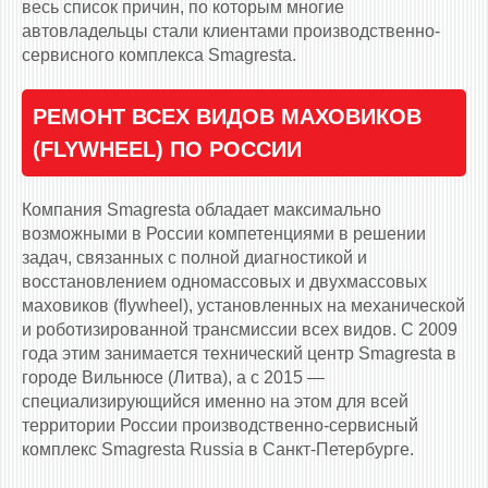
весь список причин, по которым многие
автовладельцы стали клиентами производственно-
сервисного комплекса Smagresta.
РЕМОНТ ВСЕХ ВИДОВ МАХОВИКОВ
(FLYWHEEL) ПО РОССИИ
Компания Smagresta обладает максимально
возможными в России компетенциями в решении
задач, связанных с полной диагностикой и
восстановлением одномассовых и двухмассовых
маховиков (flywheel), установленных на механической
и роботизированной трансмиссии всех видов. С 2009
года этим занимается технический центр Smagresta в
городе Вильнюсе (Литва), а с 2015 —
специализирующийся именно на этом для всей
территории России производственно-сервисный
комплекс Smagresta Russia в Санкт-Петербурге.