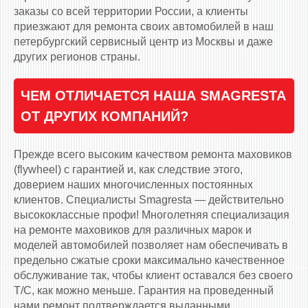
заказы со всей территории России, а клиенты
приезжают для ремонта своих автомобилей в наш
петербургский сервисный центр из Москвы и даже
других регионов страны.
ЧЕМ ОТЛИЧАЕТСЯ НАША SMAGRESTA
ОТ ДРУГИХ КОМПАНИЙ?
Прежде всего высоким качеством ремонта маховиков
(flywheel) с гарантией и, как следствие этого,
доверием наших многочисленных постоянных
клиентов. Специалисты Smagresta — действительно
высококлассные профи! Многолетняя специализация
на ремонте маховиков для различных марок и
моделей автомобилей позволяет нам обеспечивать в
предельно сжатые сроки максимально качественное
обслуживание так, чтобы клиент оставался без своего
Т/С, как можно меньше. Гарантия на проведенный
нами ремонт подтверждается выданными