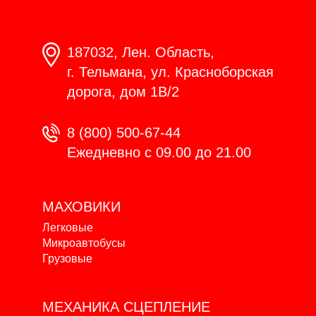
187032, Лен. Область,
г. Тельмана, ул. Красноборская
дорога, дом 1В/2
8 (800) 500-67-44
Ежедневно с 09.00 до 21.00
МАХОВИКИ
Легковые
Микроавтобусы
Грузовые
МЕХАНИКА
СЦЕПЛЕНИЕ