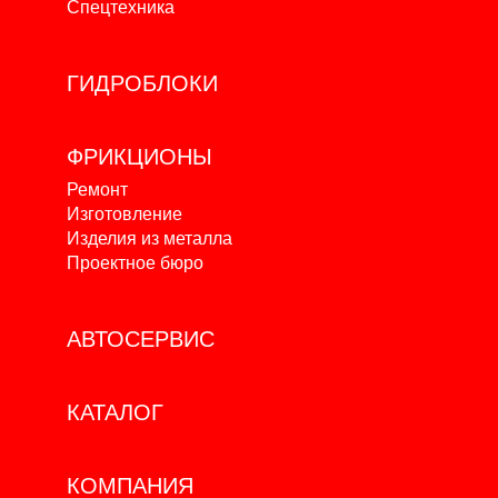
Спецтехника
ГИДРОБЛОКИ
ФРИКЦИОНЫ
Ремонт
Изготовление
Изделия из металла
Проектное бюро
АВТОСЕРВИС
КАТАЛОГ
КОМПАНИЯ