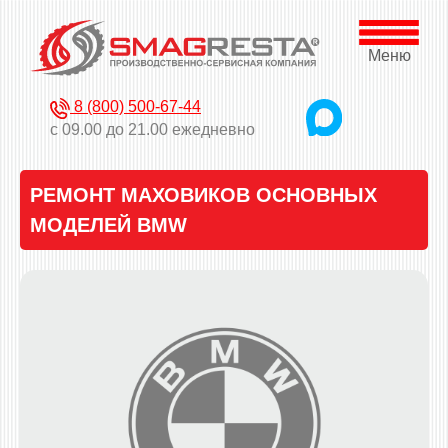
Меню
8 (800) 500-67-44
с 09.00 до 21.00 ежедневно
РЕМОНТ МАХОВИКОВ ОСНОВНЫХ
МОДЕЛЕЙ BMW