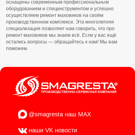
оснащены современным профессиональным
оборудованием и специнструментом и успешно
осуществляем ремонт маховиков на своём
производственном комплексе. Эта многолетняя
специализация позволяет нам говорить, что про
ремонт маховиков мы знаем всё. Если у вас ещё
остались вопросы — обращайтесь к нам! Мы вам
поможем.
@smagresta
наш MAX
наши VK
новости