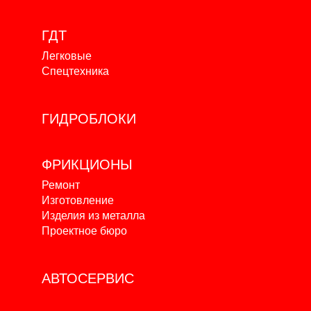
ГДТ
Легковые
Спецтехника
ГИДРОБЛОКИ
ФРИКЦИОНЫ
Ремонт
Изготовление
Изделия из металла
Проектное бюро
АВТОСЕРВИС