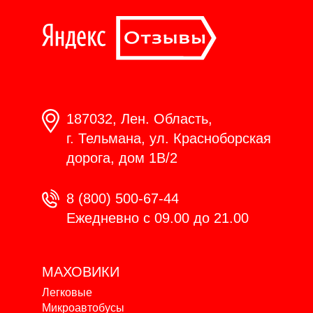
187032, Лен. Область,
г. Тельмана, ул. Красноборская
дорога, дом 1В/2
8 (800) 500-67-44
Ежедневно с 09.00 до 21.00
МАХОВИКИ
Легковые
Микроавтобусы