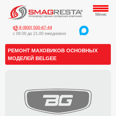
Меню
8 (800) 500-67-44
с 09.00 до 21.00 ежедневно
РЕМОНТ МАХОВИКОВ ОСНОВНЫХ
МОДЕЛЕЙ BELGEE