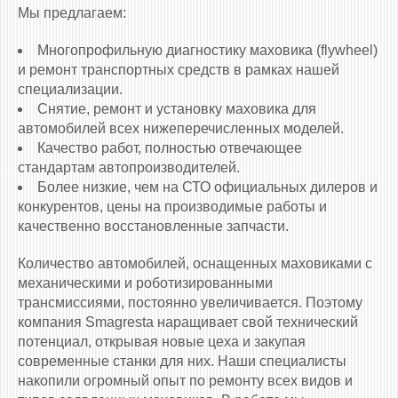
Мы предлагаем:
Многопрофильную диагностику маховика (flywheel)
и ремонт транспортных средств в рамках нашей
специализации.
Снятие, ремонт и установку маховика для
автомобилей всех нижеперечисленных моделей.
Качество работ, полностью отвечающее
стандартам автопроизводителей.
Более низкие, чем на СТО официальных дилеров и
конкурентов, цены на производимые работы и
качественно восстановленные запчасти.
Количество автомобилей, оснащенных маховиками c
механическими и роботизированными
трансмиссиями, постоянно увеличивается. Поэтому
компания Smagresta наращивает свой технический
потенциал, открывая новые цеха и закупая
современные станки для них. Наши специалисты
накопили огромный опыт по ремонту всех видов и