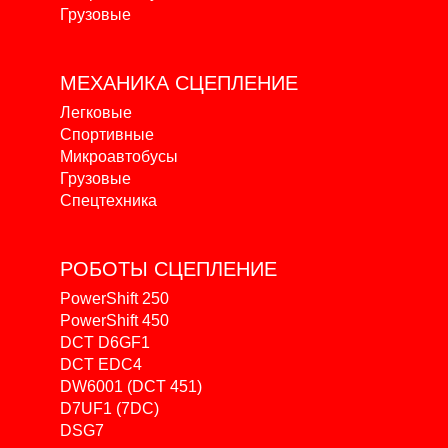
Грузовые
МЕХАНИКА
СЦЕПЛЕНИЕ
Легковые
Спортивные
Микроавтобусы
Грузовые
Спецтехника
РОБОТЫ
СЦЕПЛЕНИЕ
PowerShift 250
PowerShift 450
DCT D6GF1
DCT EDC4
DW6001 (DCT 451)
D7UF1 (7DC)
DSG7