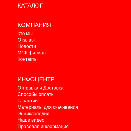
КАТАЛОГ
КОМПАНИЯ
Кто мы
Отзывы
Новости
МСК филиал
Контакты
ИНФОЦЕНТР
Отправка и Доставка
Способы оплаты
Гарантии
Материалы для скачивания
Энциклопедия
Наше видео
Правовая информация