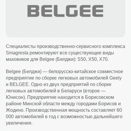
Специалисты производственно-сервисного комплекса
Smagresta ремонтируют все существующие виды
маховиков для Belgee (Белджи): S50, X50, X70.
Belgee (Белджи) — белорусско-китайское совместное
предприятие по сборке легковых автомобилей Geely
и BELGEE. Одно из двух предприятий по сборке
легковых автомобилей в Беларуси (второе —
Юнисон). Предприятие находится в Борисовском
районе Минской области между городами Борисов и
Жодино. Производственная мощность составляет 60
000 автомобилей в год с возможностью дальнейшего
увеличения.