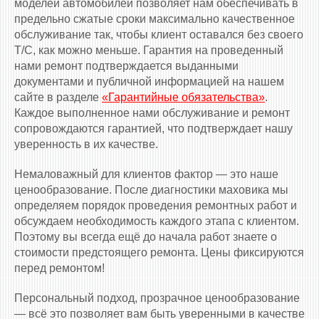
моделей автомобилей позволяет нам обеспечивать в
предельно сжатые сроки максимально качественное
обслуживание так, чтобы клиент оставался без своего
Т/С, как можно меньше. Гарантия на проведенный
нами ремонт подтверждается выданными
документами и публичной информацией на нашем
сайте в разделе
«Гарантийные обязательства»
.
Каждое выполненное нами обслуживание и ремонт
сопровождаются гарантией, что подтверждает нашу
уверенность в их качестве.
Немаловажный для клиентов фактор — это наше
ценообразование. После диагностики маховика мы
определяем порядок проведения ремонтных работ и
обсуждаем необходимость каждого этапа с клиентом.
Поэтому вы всегда ещё до начала работ знаете о
стоимости предстоящего ремонта. Цены фиксируются
перед ремонтом!
Персональный подход, прозрачное ценообразование
— всё это позволяет вам быть уверенными в качестве