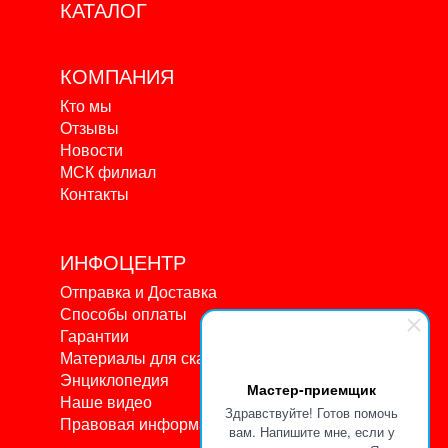
КАТАЛОГ
КОМПАНИЯ
Кто мы
Отзывы
Новости
МСК филиал
Контакты
ИНФОЦЕНТР
Отправка и Доставка
Способы оплаты
Гарантии
Материалы для скачивания
Энциклопедия
Мастер-приемщик
Наше видео
Здравствуйте! Готов помочь
Правовая информация
вам. Напишите мне, если у