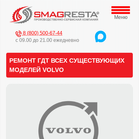
Меню
8 (800) 500-67-44
с 09.00 до 21.00 ежедневно
РЕМОНТ ГДТ ВСЕХ СУЩЕСТВУЮЩИХ
МОДЕЛЕЙ VOLVO