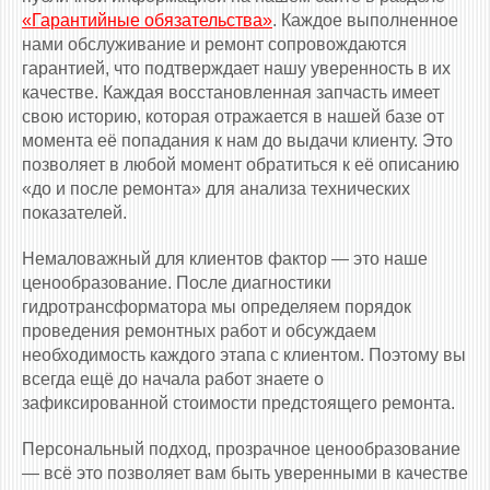
«Гарантийные обязательства»
. Каждое выполненное
нами обслуживание и ремонт сопровождаются
гарантией, что подтверждает нашу уверенность в их
качестве. Каждая восстановленная запчасть имеет
свою историю, которая отражается в нашей базе от
момента её попадания к нам до выдачи клиенту. Это
позволяет в любой момент обратиться к её описанию
«до и после ремонта» для анализа технических
показателей.
Немаловажный для клиентов фактор — это наше
ценообразование. После диагностики
гидротрансформатора мы определяем порядок
проведения ремонтных работ и обсуждаем
необходимость каждого этапа с клиентом. Поэтому вы
всегда ещё до начала работ знаете о
зафиксированной стоимости предстоящего ремонта.
Персональный подход, прозрачное ценообразование
— всё это позволяет вам быть уверенными в качестве