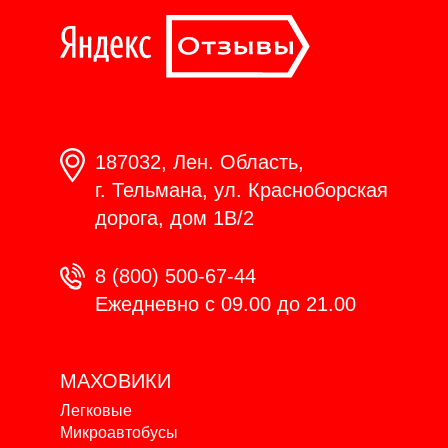
187032, Лен. Область,
г. Тельмана, ул. Красноборская
дорога, дом 1В/2
8 (800) 500-67-44
Ежедневно с 09.00 до 21.00
МАХОВИКИ
Легковые
Микроавтобусы