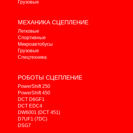
Грузовые
МЕХАНИКА
СЦЕПЛЕНИЕ
Легковые
Спортивные
Микроавтобусы
Грузовые
Спецтехника
РОБОТЫ
СЦЕПЛЕНИЕ
PowerShift 250
PowerShift 450
DCT D6GF1
DCT EDC4
DW6001 (DCT 451)
D7UF1 (7DC)
DSG7