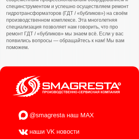
специнструментом и успешно осуществляем ремонт
гидротрансформаторов (ГДТ / «бубликов») на своём
производственном комплексе. Эта многолетняя
специализация позволяет нам говорить, что про
ремонт ГДТ / «бубликов» мы знаем всё. Если у вас
появились вопросы — обращайтесь к нам! Мы вам
поможем.
@smagresta
наш MAX
наши VK
новости