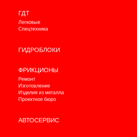
ГДТ
Легковые
Спецтехника
ГИДРОБЛОКИ
ФРИКЦИОНЫ
Ремонт
Изготовление
Изделия из металла
Проектное бюро
АВТОСЕРВИС