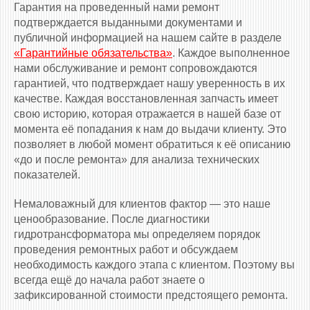
Гарантия на проведенный нами ремонт
подтверждается выданными документами и
публичной информацией на нашем сайте в разделе
«Гарантийные обязательства»
. Каждое выполненное
нами обслуживание и ремонт сопровождаются
гарантией, что подтверждает нашу уверенность в их
качестве. Каждая восстановленная запчасть имеет
свою историю, которая отражается в нашей базе от
момента её попадания к нам до выдачи клиенту. Это
позволяет в любой момент обратиться к её описанию
«до и после ремонта» для анализа технических
показателей.
Немаловажный для клиентов фактор — это наше
ценообразование. После диагностики
гидротрансформатора мы определяем порядок
проведения ремонтных работ и обсуждаем
необходимость каждого этапа с клиентом. Поэтому вы
всегда ещё до начала работ знаете о
зафиксированной стоимости предстоящего ремонта.