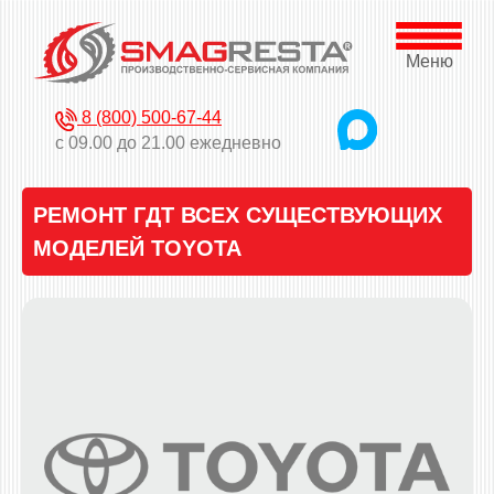
Меню
8 (800) 500-67-44
с 09.00 до 21.00 ежедневно
РЕМОНТ ГДТ ВСЕХ СУЩЕСТВУЮЩИХ
МОДЕЛЕЙ TOYOTA