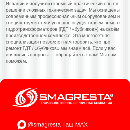
Испании и получили огромный практический опыт в
решении сложных технических задач. Мы оснащены
современным профессиональным оборудованием и
специнструментом и успешно осуществляем ремонт
гидротрансформаторов (ГДТ / «бубликов») на своём
производственном комплексе. Эта многолетняя
специализация позволяет нам говорить, что про
ремонт ГДТ / «бубликов» мы знаем всё. Если у вас
появились вопросы — обращайтесь к нам! Мы вам
поможем.
@smagresta
наш MAX