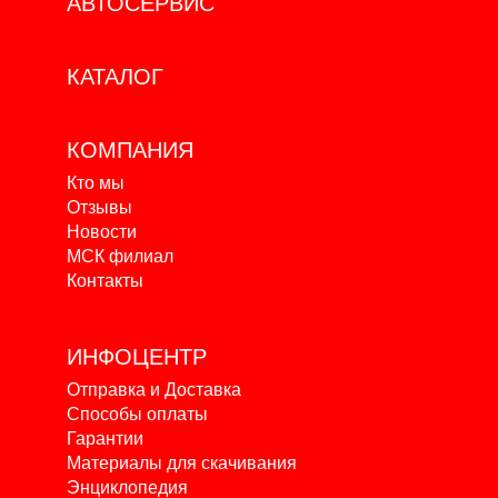
АВТОСЕРВИС
КАТАЛОГ
КОМПАНИЯ
Кто мы
Отзывы
Новости
МСК филиал
Контакты
ИНФОЦЕНТР
Отправка и Доставка
Способы оплаты
Гарантии
Материалы для скачивания
Энциклопедия