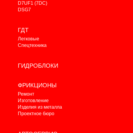
D7UF1 (7DC)
DSG7
ГДТ
Легковые
Спецтехника
ГИДРОБЛОКИ
ФРИКЦИОНЫ
Ремонт
Изготовление
Изделия из металла
Проектное бюро