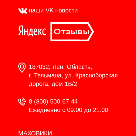
наши VK
новости
187032, Лен. Область,
г. Тельмана, ул. Красноборская
дорога, дом 1В/2
8 (800) 500-67-44
Ежедневно с 09.00 до 21.00
МАХОВИКИ