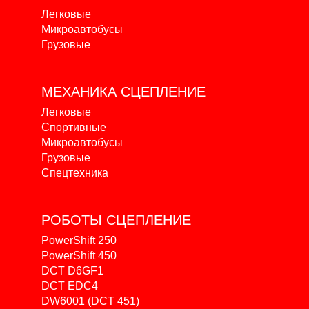
Легковые
Микроавтобусы
Грузовые
МЕХАНИКА
СЦЕПЛЕНИЕ
Легковые
Спортивные
Микроавтобусы
Грузовые
Спецтехника
РОБОТЫ
СЦЕПЛЕНИЕ
PowerShift 250
PowerShift 450
DCT D6GF1
DCT EDC4
DW6001 (DCT 451)