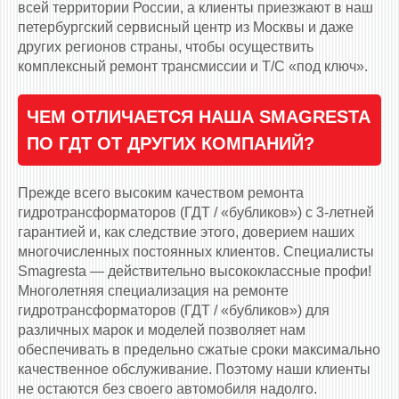
всей территории России, а клиенты приезжают в наш
петербургский сервисный центр из Москвы и даже
других регионов страны, чтобы осуществить
комплексный ремонт трансмиссии и Т/С «под ключ».
ЧЕМ ОТЛИЧАЕТСЯ НАША SMAGRESTA
ПО ГДТ ОТ ДРУГИХ КОМПАНИЙ?
Прежде всего высоким качеством ремонта
гидротрансформаторов (ГДТ / «бубликов») с 3-летней
гарантией и, как следствие этого, доверием наших
многочисленных постоянных клиентов. Специалисты
Smagresta — действительно высококлассные профи!
Многолетняя специализация на ремонте
гидротрансформаторов (ГДТ / «бубликов») для
различных марок и моделей позволяет нам
обеспечивать в предельно сжатые сроки максимально
качественное обслуживание. Поэтому наши клиенты
не остаются без своего автомобиля надолго.