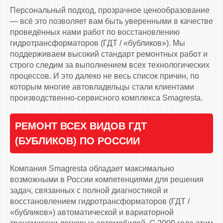
Персональный подход, прозрачное ценообразование
— всё это позволяет вам быть уверенными в качестве
проведённых нами работ по восстановлению
гидротрансформаторов (ГДТ / «бубликов»). Мы
поддерживаем высокий стандарт ремонтных работ и
строго следим за выполнением всех технологических
процессов. И это далеко не весь список причин, по
которым многие автовладельцы стали клиентами
производственно-сервисного комплекса Smagresta.
РЕМОНТ ВСЕХ ВИДОВ ГДТ
(БУБЛИКОВ) ПО РОССИИ
Компания Smagresta обладает максимально
возможными в России компетенциями для решения
задач, связанных с полной диагностикой и
восстановлением гидротрансформаторов (ГДТ /
«бубликов») автоматической и вариаторной